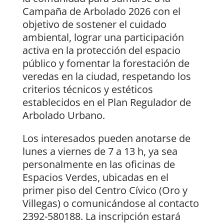
Campaña de Arbolado 2026 con el
objetivo de sostener el cuidado
ambiental, lograr una participación
activa en la protección del espacio
público y fomentar la forestación de
veredas en la ciudad, respetando los
criterios técnicos y estéticos
establecidos en el Plan Regulador de
Arbolado Urbano.
Los interesados pueden anotarse de
lunes a viernes de 7 a 13 h, ya sea
personalmente en las oficinas de
Espacios Verdes, ubicadas en el
primer piso del Centro Cívico (Oro y
Villegas) o comunicándose al contacto
2392-580188. La inscripción estará