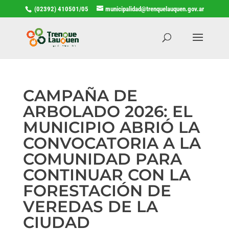
(02392) 410501/05
municipalidad@trenquelauquen.gov.ar
CAMPAÑA DE
ARBOLADO 2026: EL
MUNICIPIO ABRIÓ LA
CONVOCATORIA A LA
COMUNIDAD PARA
CONTINUAR CON LA
FORESTACIÓN DE
VEREDAS DE LA
CIUDAD