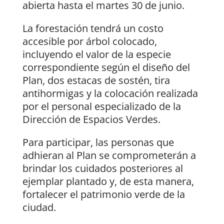
abierta hasta el martes 30 de junio.
La forestación tendrá un costo
accesible por árbol colocado,
incluyendo el valor de la especie
correspondiente según el diseño del
Plan, dos estacas de sostén, tira
antihormigas y la colocación realizada
por el personal especializado de la
Dirección de Espacios Verdes.
Para participar, las personas que
adhieran al Plan se comprometerán a
brindar los cuidados posteriores al
ejemplar plantado y, de esta manera,
fortalecer el patrimonio verde de la
ciudad.