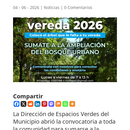
04 - 06 - 2026
|
Noticias
|
0 Comentarios
Compartir
La Dirección de Espacios Verdes del
Municipio abrió la convocatoria a toda
la comunidad para sumarse a la