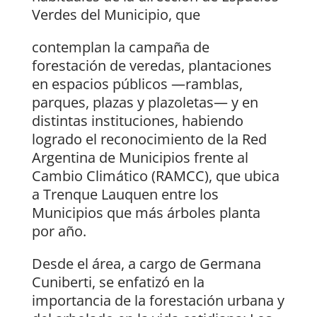
Verdes del Municipio, que
contemplan la campaña de
forestación de veredas, plantaciones
en espacios públicos —ramblas,
parques, plazas y plazoletas— y en
distintas instituciones, habiendo
logrado el reconocimiento de la Red
Argentina de Municipios frente al
Cambio Climático (RAMCC), que ubica
a Trenque Lauquen entre los
Municipios que más árboles planta
por año.
Desde el área, a cargo de Germana
Cuniberti, se enfatizó en la
importancia de la forestación urbana y