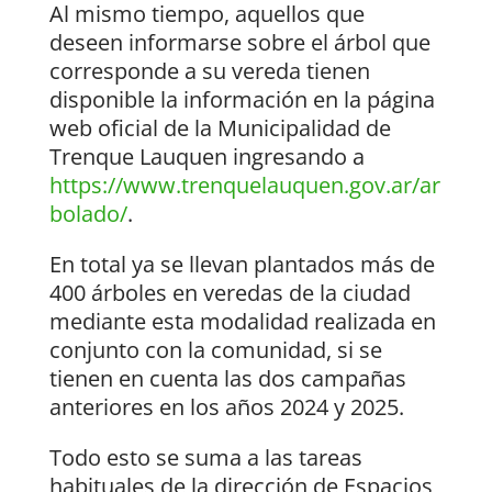
Al mismo tiempo, aquellos que
deseen informarse sobre el árbol que
corresponde a su vereda tienen
disponible la información en la página
web oficial de la Municipalidad de
Trenque Lauquen ingresando a
https://www.trenquelauquen.gov.ar/ar
bolado/
.
En total ya se llevan plantados más de
400 árboles en veredas de la ciudad
mediante esta modalidad realizada en
conjunto con la comunidad, si se
tienen en cuenta las dos campañas
anteriores en los años 2024 y 2025.
Todo esto se suma a las tareas
habituales de la dirección de Espacios