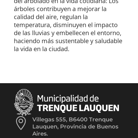
del arbolado en la vida cotidiana: Los
árboles contribuyen a mejorar la
calidad del aire, regulan la
temperatura, disminuyen el impacto
de las lluvias y embellecen el entorno,
haciendo más sustentable y saludable
la vida en la ciudad.

Villegas 555, B6400 Trenque
Lauquen, Provincia de Buenos
Aires.