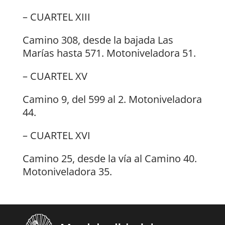
– CUARTEL XIII
Camino 308, desde la bajada Las
Marías hasta 571. Motoniveladora 51.
– CUARTEL XV
Camino 9, del 599 al 2. Motoniveladora
44.
– CUARTEL XVI
Camino 25, desde la vía al Camino 40.
Motoniveladora 35.