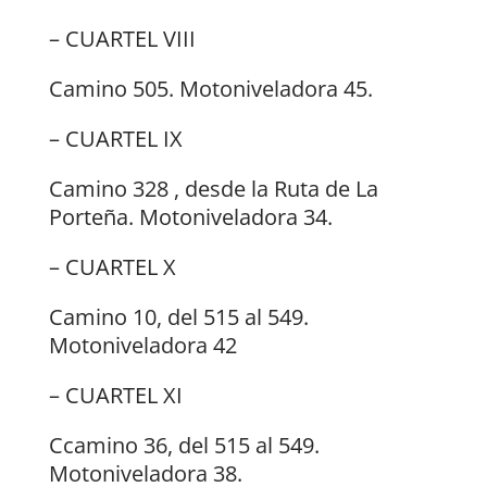
– CUARTEL VIII
Camino 505. Motoniveladora 45.
– CUARTEL IX
Camino 328 , desde la Ruta de La
Porteña. Motoniveladora 34.
– CUARTEL X
Camino 10, del 515 al 549.
Motoniveladora 42
– CUARTEL XI
Ccamino 36, del 515 al 549.
Motoniveladora 38.