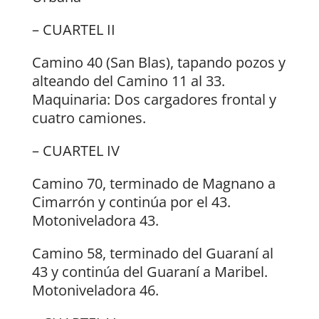
– CUARTEL II
Camino 40 (San Blas), tapando pozos y
alteando del Camino 11 al 33.
Maquinaria: Dos cargadores frontal y
cuatro camiones.
– CUARTEL IV
Camino 70, terminado de Magnano a
Cimarrón y continúa por el 43.
Motoniveladora 43.
Camino 58, terminado del Guaraní al
43 y continúa del Guaraní a Maribel.
Motoniveladora 46.