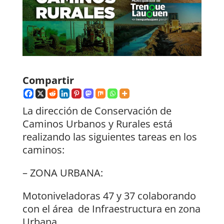
Compartir
La dirección de Conservación de
Caminos Urbanos y Rurales está
realizando las siguientes tareas en los
caminos:
– ZONA URBANA:
Motoniveladoras 47 y 37 colaborando
con el área de Infraestructura en zona
Urbana