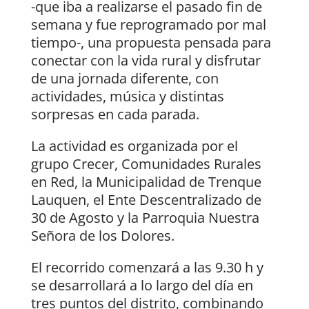
-que iba a realizarse el pasado fin de
semana y fue reprogramado por mal
tiempo-, una propuesta pensada para
conectar con la vida rural y disfrutar
de una jornada diferente, con
actividades, música y distintas
sorpresas en cada parada.
La actividad es organizada por el
grupo Crecer, Comunidades Rurales
en Red, la Municipalidad de Trenque
Lauquen, el Ente Descentralizado de
30 de Agosto y la Parroquia Nuestra
Señora de los Dolores.
El recorrido comenzará a las 9.30 h y
se desarrollará a lo largo del día en
tres puntos del distrito, combinando