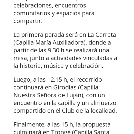
celebraciones, encuentros
comunitarios y espacios para
compartir.
La primera parada será en La Carreta
(Capilla María Auxiliadora), donde a
partir de las 9.30 h se realizará una
misa, junto a actividades vinculadas a
la historia, música y celebración.
Luego, a las 12.15 h, el recorrido
continuará en Girodías (Capilla
Nuestra Señora de Luján), con un
encuentro en la capilla y un almuerzo
compartido en el Club de la localidad.
Finalmente, a las 15 h, la propuesta
culminará en Trongé (Capilla Santa