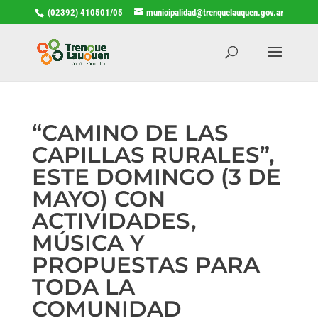
(02392) 410501/05
municipalidad@trenquelauquen.gov.ar
“CAMINO DE LAS
CAPILLAS RURALES”,
ESTE DOMINGO (3 DE
MAYO) CON
ACTIVIDADES,
MÚSICA Y
PROPUESTAS PARA
TODA LA
COMUNIDAD