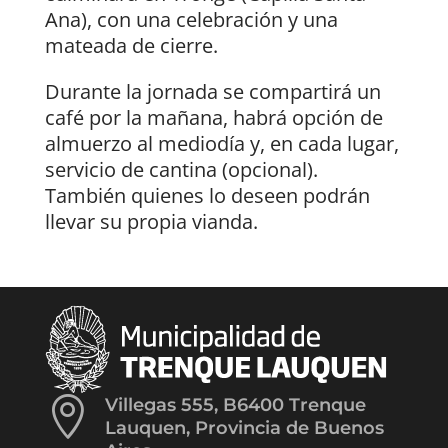
Ana), con una celebración y una
mateada de cierre.
Durante la jornada se compartirá un
café por la mañana, habrá opción de
almuerzo al mediodía y, en cada lugar,
servicio de cantina (opcional).
También quienes lo deseen podrán
llevar su propia vianda.

Villegas 555, B6400 Trenque
Lauquen, Provincia de Buenos