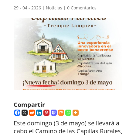
29 - 04 - 2026
|
Noticias
|
0 Comentarios
Compartir
Este domingo (3 de mayo) se llevará a
cabo el Camino de las Capillas Rurales,