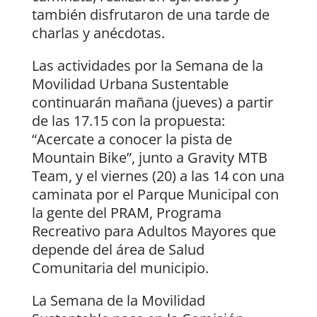
también disfrutaron de una tarde de
charlas y anécdotas.
Las actividades por la Semana de la
Movilidad Urbana Sustentable
continuarán mañana (jueves) a partir
de las 17.15 con la propuesta:
“Acercate a conocer la pista de
Mountain Bike”, junto a Gravity MTB
Team, y el viernes (20) a las 14 con una
caminata por el Parque Municipal con
la gente del PRAM, Programa
Recreativo para Adultos Mayores que
depende del área de Salud
Comunitaria del municipio.
La Semana de la Movilidad