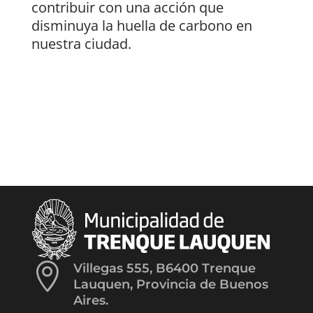
contribuir con una acción que
disminuya la huella de carbono en
nuestra ciudad.

Villegas 555, B6400 Trenque
Lauquen, Provincia de Buenos
Aires.