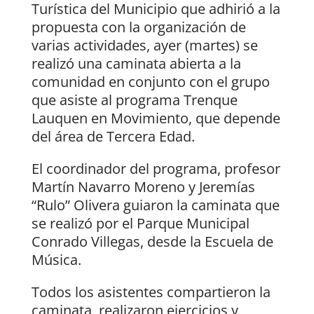
Turística del Municipio que adhirió a la
propuesta con la organización de
varias actividades, ayer (martes) se
realizó una caminata abierta a la
comunidad en conjunto con el grupo
que asiste al programa Trenque
Lauquen en Movimiento, que depende
del área de Tercera Edad.
El coordinador del programa, profesor
Martín Navarro Moreno y Jeremías
“Rulo” Olivera guiaron la caminata que
se realizó por el Parque Municipal
Conrado Villegas, desde la Escuela de
Música.
Todos los asistentes compartieron la
caminata, realizaron ejercicios y