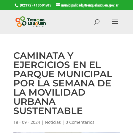
(02392) 410501/05
municipalidad@trenquelauquen.gov.ar
CAMINATA Y
EJERCICIOS EN EL
PARQUE MUNICIPAL
POR LA SEMANA DE
LA MOVILIDAD
URBANA
SUSTENTABLE
18 - 09 - 2024
|
Noticias
|
0 Comentarios