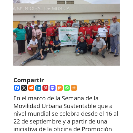
Compartir
En el marco de la Semana de la
Movilidad Urbana Sustentable que a
nivel mundial se celebra desde el 16 al
22 de septiembre y a partir de una
iniciativa de la oficina de Promoción