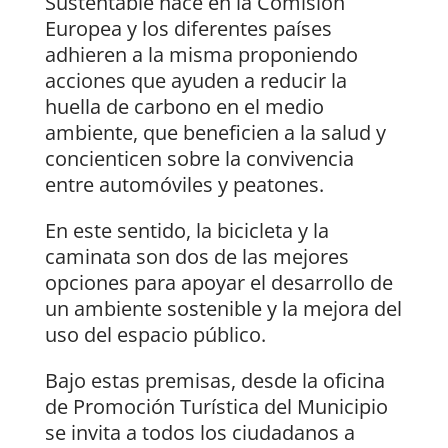
Sustentable nace en la Comisión
Europea y los diferentes países
adhieren a la misma proponiendo
acciones que ayuden a reducir la
huella de carbono en el medio
ambiente, que beneficien a la salud y
concienticen sobre la convivencia
entre automóviles y peatones.
En este sentido, la bicicleta y la
caminata son dos de las mejores
opciones para apoyar el desarrollo de
un ambiente sostenible y la mejora del
uso del espacio público.
Bajo estas premisas, desde la oficina
de Promoción Turística del Municipio
se invita a todos los ciudadanos a