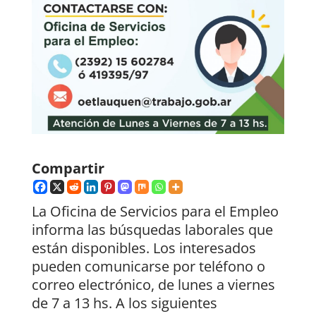
Compartir
La Oficina de Servicios para el Empleo
informa las búsquedas laborales que
están disponibles. Los interesados
pueden comunicarse por teléfono o
correo electrónico, de lunes a viernes
de 7 a 13 hs. A los siguientes