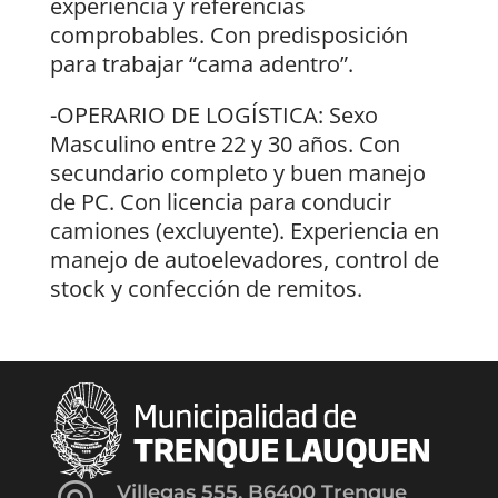
experiencia y referencias
comprobables. Con predisposición
para trabajar “cama adentro”.
-OPERARIO DE LOGÍSTICA: Sexo
Masculino entre 22 y 30 años. Con
secundario completo y buen manejo
de PC. Con licencia para conducir
camiones (excluyente). Experiencia en
manejo de autoelevadores, control de
stock y confección de remitos.
Villegas 555, B6400 Trenque