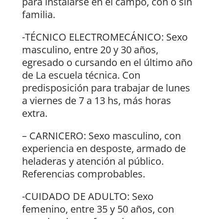
para instalarse en el campo, con o sin
familia.
-TÉCNICO ELECTROMECÁNICO: Sexo
masculino, entre 20 y 30 años,
egresado o cursando en el último año
de La escuela técnica. Con
predisposición para trabajar de lunes
a viernes de 7 a 13 hs, más horas
extra.
– CARNICERO: Sexo masculino, con
experiencia en desposte, armado de
heladeras y atención al público.
Referencias comprobables.
-CUIDADO DE ADULTO: Sexo
femenino, entre 35 y 50 años, con