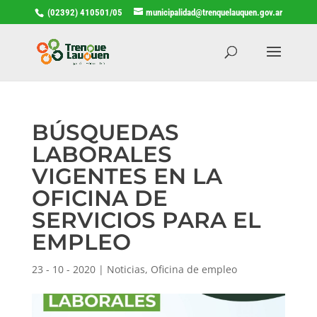
(02392) 410501/05
municipalidad@trenquelauquen.gov.ar
BÚSQUEDAS
LABORALES
VIGENTES EN LA
OFICINA DE
SERVICIOS PARA EL
EMPLEO
23 - 10 - 2020
|
Noticias
,
Oficina de empleo