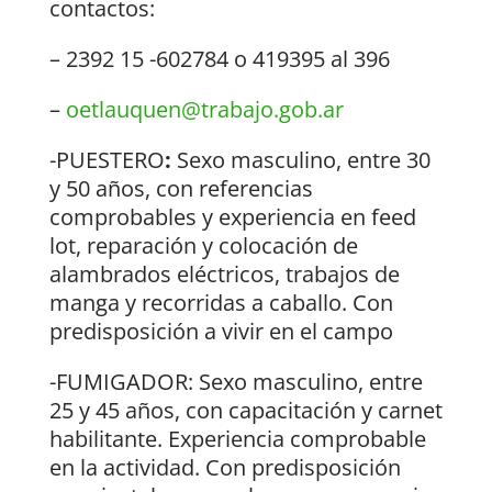
contactos:
– 2392 15 -602784 o 419395 al 396
–
oetlauquen@trabajo.gob.ar
-PUESTERO
:
Sexo masculino, entre 30
y 50 años, con referencias
comprobables y experiencia en feed
lot, reparación y colocación de
alambrados eléctricos, trabajos de
manga y recorridas a caballo. Con
predisposición a vivir en el campo
-FUMIGADOR:
Sexo masculino, entre
25 y 45 años, con capacitación y carnet
habilitante. Experiencia comprobable
en la actividad. Con predisposición