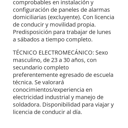
comprobables en instalación y
configuración de paneles de alarmas
domiciliarias (excluyente). Con licencia
de conducir y movilidad propia.
Predisposición para trabajar de lunes
a sábados a tiempo completo.
TÉCNICO ELECTROMECÁNICO: Sexo
masculino, de 23 a 30 años, con
secundario completo
preferentemente egresado de escuela
técnica. Se valorará
conocimientos/experiencia en
electricidad industrial y manejo de
soldadora. Disponibilidad para viajar y
licencia de conducir al día.