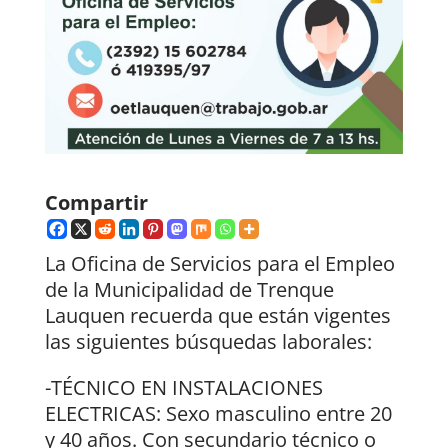
Compartir
La Oficina de Servicios para el Empleo
de la Municipalidad de Trenque
Lauquen recuerda que están vigentes
las siguientes búsquedas laborales:
-TÉCNICO EN INSTALACIONES
ELECTRICAS: Sexo masculino entre 20
y 40 años. Con secundario técnico o