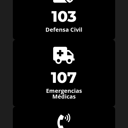
103
Defensa Civil

107
Emergencias
Médicas
