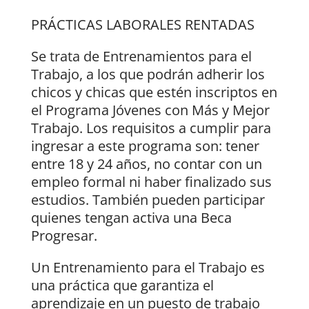
PRÁCTICAS LABORALES RENTADAS
Se trata de Entrenamientos para el
Trabajo, a los que podrán adherir los
chicos y chicas que estén inscriptos en
el Programa Jóvenes con Más y Mejor
Trabajo. Los requisitos a cumplir para
ingresar a este programa son: tener
entre 18 y 24 años, no contar con un
empleo formal ni haber finalizado sus
estudios. También pueden participar
quienes tengan activa una Beca
Progresar.
Un Entrenamiento para el Trabajo es
una práctica que garantiza el
aprendizaje en un puesto de trabajo