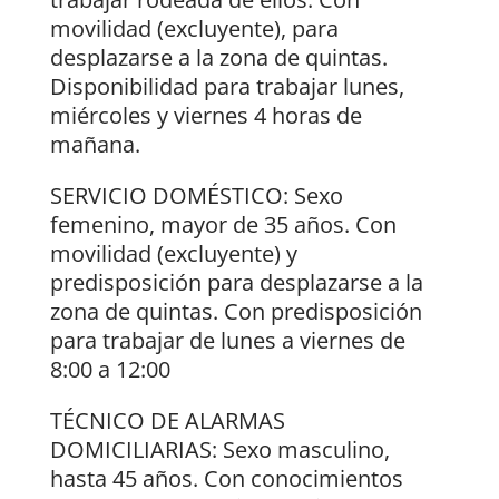
movilidad (excluyente), para
desplazarse a la zona de quintas.
Disponibilidad para trabajar lunes,
miércoles y viernes 4 horas de
mañana.
SERVICIO DOMÉSTICO: Sexo
femenino, mayor de 35 años. Con
movilidad (excluyente) y
predisposición para desplazarse a la
zona de quintas. Con predisposición
para trabajar de lunes a viernes de
8:00 a 12:00
TÉCNICO DE ALARMAS
DOMICILIARIAS: Sexo masculino,
hasta 45 años. Con conocimientos