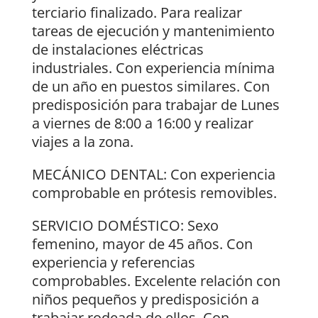
terciario finalizado. Para realizar
tareas de ejecución y mantenimiento
de instalaciones eléctricas
industriales. Con experiencia mínima
de un año en puestos similares. Con
predisposición para trabajar de Lunes
a viernes de 8:00 a 16:00 y realizar
viajes a la zona.
MECÁNICO DENTAL: Con experiencia
comprobable en prótesis removibles.
SERVICIO DOMÉSTICO: Sexo
femenino, mayor de 45 años. Con
experiencia y referencias
comprobables. Excelente relación con
niños pequeños y predisposición a
trabajar rodeada de ellos. Con