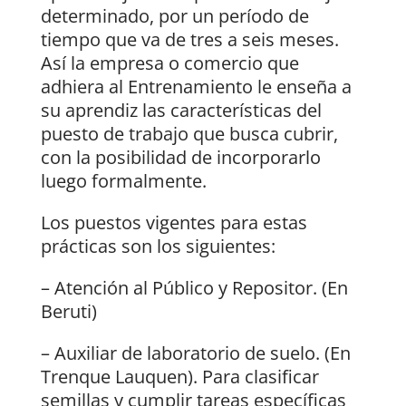
determinado, por un período de
tiempo que va de tres a seis meses.
Así la empresa o comercio que
adhiera al Entrenamiento le enseña a
su aprendiz las características del
puesto de trabajo que busca cubrir,
con la posibilidad de incorporarlo
luego formalmente.
Los puestos vigentes para estas
prácticas son los siguientes:
– Atención al Público y Repositor. (En
Beruti)
– Auxiliar de laboratorio de suelo. (En
Trenque Lauquen). Para clasificar
semillas y cumplir tareas específicas