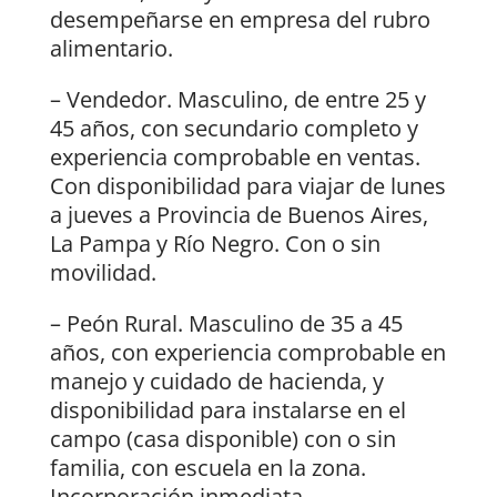
desempeñarse en empresa del rubro
alimentario.
– Vendedor. Masculino, de entre 25 y
45 años, con secundario completo y
experiencia comprobable en ventas.
Con disponibilidad para viajar de lunes
a jueves a Provincia de Buenos Aires,
La Pampa y Río Negro. Con o sin
movilidad.
– Peón Rural. Masculino de 35 a 45
años, con experiencia comprobable en
manejo y cuidado de hacienda, y
disponibilidad para instalarse en el
campo (casa disponible) con o sin
familia, con escuela en la zona.
Incorporación inmediata.