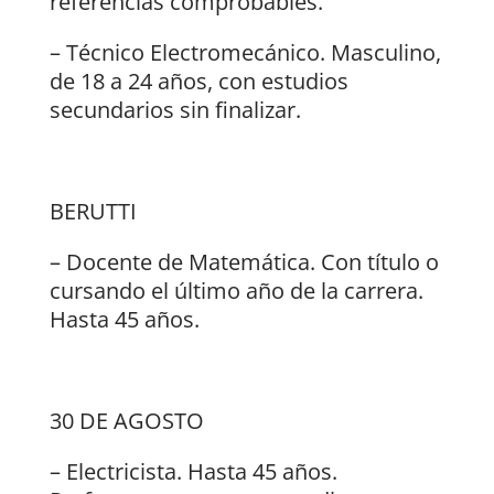
referencias comprobables.
– Técnico Electromecánico. Masculino,
de 18 a 24 años, con estudios
secundarios sin finalizar.
BERUTTI
– Docente de Matemática. Con título o
cursando el último año de la carrera.
Hasta 45 años.
30 DE AGOSTO
– Electricista. Hasta 45 años.