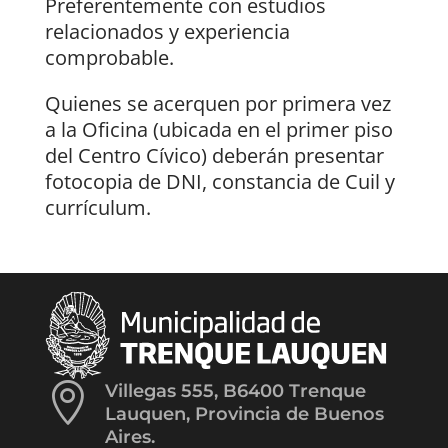
Preferentemente con estudios
relacionados y experiencia
comprobable.
Quienes se acerquen por primera vez
a la Oficina (ubicada en el primer piso
del Centro Cívico) deberán presentar
fotocopia de DNI, constancia de Cuil y
currículum.

Villegas 555, B6400 Trenque
Lauquen, Provincia de Buenos
Aires.