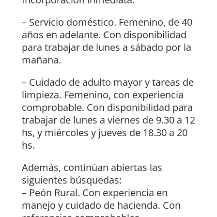
– Servicio doméstico. Femenino, de 40
años en adelante. Con disponibilidad
para trabajar de lunes a sábado por la
mañana.
– Cuidado de adulto mayor y tareas de
limpieza. Femenino, con experiencia
comprobable. Con disponibilidad para
trabajar de lunes a viernes de 9.30 a 12
hs, y miércoles y jueves de 18.30 a 20
hs.
Además, continúan abiertas las
siguientes búsquedas:
– Peón Rural. Con experiencia en
manejo y cuidado de hacienda. Con