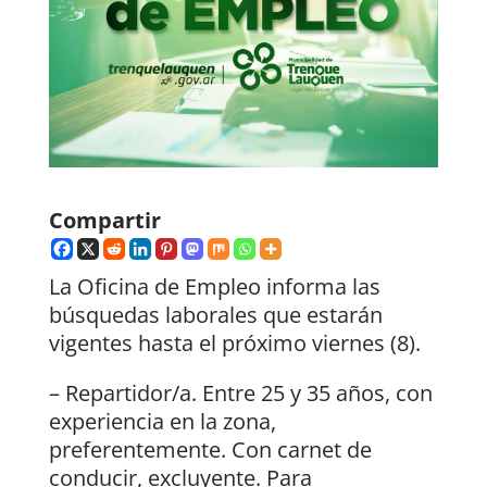
Compartir
La Oficina de Empleo informa las
búsquedas laborales que estarán
vigentes hasta el próximo viernes (8).
– Repartidor/a. Entre 25 y 35 años, con
experiencia en la zona,
preferentemente. Con carnet de
conducir, excluyente. Para