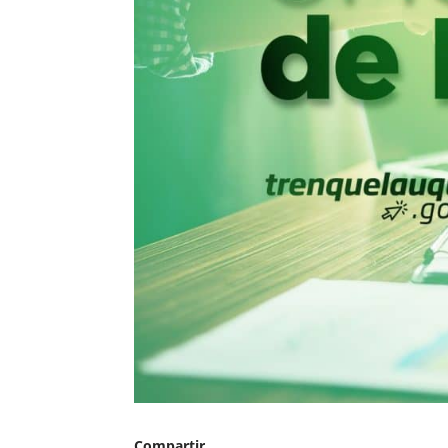
Compartir