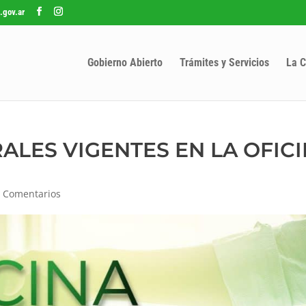
.gov.ar
Gobierno Abierto
Trámites y Servicios
La C
LES VIGENTES EN LA OFICI
 Comentarios