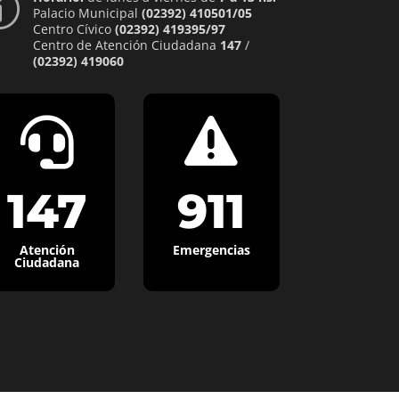
p
Palacio Municipal
(02392) 410501/05
Centro Cívico
(02392) 419395/97
Centro de Atención Ciudadana
147
/
(02392) 419060


147
911
Atención
Emergencias
Ciudadana