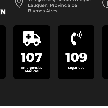

Lauquen, Provincia de
Buenos Aires.


107
109
Emergencias
Seguridad
Médicas