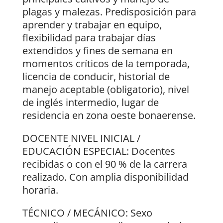
plagas y malezas. Predisposición para
aprender y trabajar en equipo,
flexibilidad para trabajar días
extendidos y fines de semana en
momentos críticos de la temporada,
licencia de conducir, historial de
manejo aceptable (obligatorio), nivel
de inglés intermedio, lugar de
residencia en zona oeste bonaerense.
DOCENTE NIVEL INICIAL /
EDUCACIÓN ESPECIAL: Docentes
recibidas o con el 90 % de la carrera
realizado. Con amplia disponibilidad
horaria.
TÉCNICO / MECÁNICO: Sexo