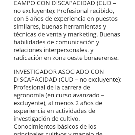
CAMPO CON DISCAPACIDAD (CUD –
no excluyente): Profesional recibido,
con 5 años de experiencia en puestos
similares, buenas herramientas y
técnicas de venta y marketing. Buenas
habilidades de comunicación y
relaciones interpersonales, y
radicación en zona oeste bonaerense.
INVESTIGADOR ASOCIADO CON
DISCAPACIDAD (CUD – no excluyente):
Profesional de la carrera de
agronomía (en curso avanzado –
excluyente), al menos 2 años de
experiencia en actividades de
investigación de cultivo.
Conocimientos básicos de los
principales cultivos y manejo de