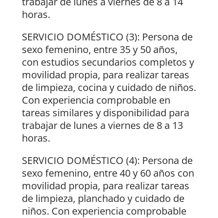
trabajar de lunes a viernes de 8 a 14
horas.
SERVICIO DOMÉSTICO (3): Persona de
sexo femenino, entre 35 y 50 años,
con estudios secundarios completos y
movilidad propia, para realizar tareas
de limpieza, cocina y cuidado de niños.
Con experiencia comprobable en
tareas similares y disponibilidad para
trabajar de lunes a viernes de 8 a 13
horas.
SERVICIO DOMÉSTICO (4): Persona de
sexo femenino, entre 40 y 60 años con
movilidad propia, para realizar tareas
de limpieza, planchado y cuidado de
niños. Con experiencia comprobable