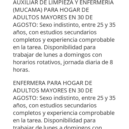
AUXILIAR DE LIMPIEZA Y ENFERMERÍA
(MUCAMA) PARA HOGAR DE
ADULTOS MAYORES EN 30 DE
AGOSTO: Sexo indistinto, entre 25 y 35
años, con estudios secundarios
completos y experiencia comprobable
en la tarea. Disponibilidad para
trabajar de lunes a domingos con
horarios rotativos, jornada diaria de 8
horas.
ENFERMERA PARA HOGAR DE
ADULTOS MAYORES EN 30 DE
AGOSTO: Sexo indistinto, entre 25 y 35
años, con estudios secundarios
completos y experiencia comprobable
en la tarea. Disponibilidad para
trabajar de lunes a domingos con