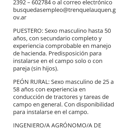
2392 – 602784 o al correo electrónico
busquedasempleo@trenquelauquen.g
ov.ar
PUESTERO: Sexo masculino hasta 50
años, con secundario completo y
experiencia comprobable en manejo
de hacienda. Predisposición para
instalarse en el campo solo o con
pareja (sin hijos).
PEÓN RURAL: Sexo masculino de 25 a
58 años con experiencia en
conducción de tractores y tareas de
campo en general. Con disponibilidad
para instalarse en el campo.
INGENIERO/A AGRÓNOMO/A DE