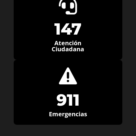

147
Atención
Ciudadana

911
Emergencias