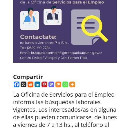
Compartir
La Oficina de Servicios para el Empleo
informa las búsquedas laborales
vigentes. Los interesados/as en alguna
de ellas pueden comunicarse, de lunes
a viernes de 7 a 13 hs., al teléfono al