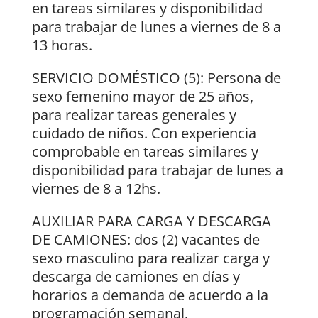
en tareas similares y disponibilidad
para trabajar de lunes a viernes de 8 a
13 horas.
SERVICIO DOMÉSTICO (5): Persona de
sexo femenino mayor de 25 años,
para realizar tareas generales y
cuidado de niños. Con experiencia
comprobable en tareas similares y
disponibilidad para trabajar de lunes a
viernes de 8 a 12hs.
AUXILIAR PARA CARGA Y DESCARGA
DE CAMIONES: dos (2) vacantes de
sexo masculino para realizar carga y
descarga de camiones en días y
horarios a demanda de acuerdo a la
programación semanal.