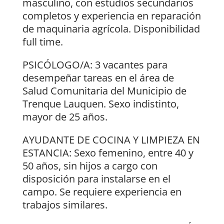
masculino, con estudios secundarios
completos y experiencia en reparación
de maquinaria agrícola. Disponibilidad
full time.
PSICÓLOGO/A: 3 vacantes para
desempeñar tareas en el área de
Salud Comunitaria del Municipio de
Trenque Lauquen. Sexo indistinto,
mayor de 25 años.
AYUDANTE DE COCINA Y LIMPIEZA EN
ESTANCIA: Sexo femenino, entre 40 y
50 años, sin hijos a cargo con
disposición para instalarse en el
campo. Se requiere experiencia en
trabajos similares.