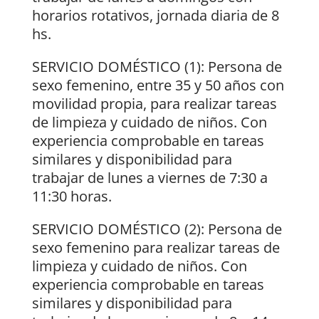
horarios rotativos, jornada diaria de 8
hs.
SERVICIO DOMÉSTICO (1): Persona de
sexo femenino, entre 35 y 50 años con
movilidad propia, para realizar tareas
de limpieza y cuidado de niños. Con
experiencia comprobable en tareas
similares y disponibilidad para
trabajar de lunes a viernes de 7:30 a
11:30 horas.
SERVICIO DOMÉSTICO (2): Persona de
sexo femenino para realizar tareas de
limpieza y cuidado de niños. Con
experiencia comprobable en tareas
similares y disponibilidad para