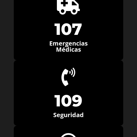

107
Emergencias
Médicas

109
Seguridad