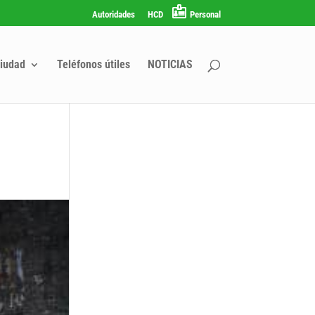
Autoridades
HCD
Personal
iudad
Teléfonos útiles
NOTICIAS