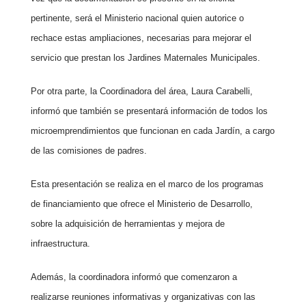
pertinente, será el Ministerio nacional quien autorice o
rechace estas ampliaciones, necesarias para mejorar el
servicio que prestan los Jardines Maternales Municipales.
Por otra parte, la Coordinadora del área, Laura Carabelli,
informó que también se presentará información de todos los
microemprendimientos que funcionan en cada Jardín, a cargo
de las comisiones de padres.
Esta presentación se realiza en el marco de los programas
de financiamiento que ofrece el Ministerio de Desarrollo,
sobre la adquisición de herramientas y mejora de
infraestructura.
Además, la coordinadora informó que comenzaron a
realizarse reuniones informativas y organizativas con las