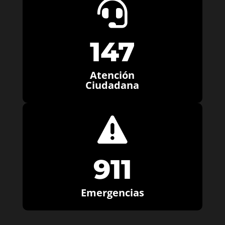

147
Atención
Ciudadana

911
Emergencias