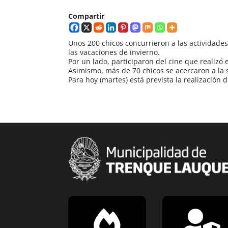
Compartir
Unos 200 chicos concurrieron a las actividades
las vacaciones de invierno.
Por un lado, participaron del cine que realizó
Asimismo, más de 70 chicos se acercaron a la s
Para hoy (martes) está prevista la realización

