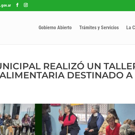
.gov.ar
Gobierno Abierto
Trámites y Servicios
La C
ICIPAL REALIZÓ UN TALLE
ALIMENTARIA DESTINADO A