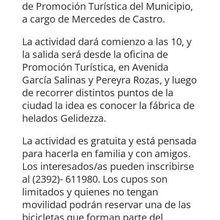
de Promoción Turística del Municipio,
a cargo de Mercedes de Castro.
La actividad dará comienzo a las 10, y
la salida será desde la oficina de
Promoción Turística, en Avenida
García Salinas y Pereyra Rozas, y luego
de recorrer distintos puntos de la
ciudad la idea es conocer la fábrica de
helados Gelidezza.
La actividad es gratuita y está pensada
para hacerla en familia y con amigos.
Los interesados/as pueden inscribirse
al (2392)- 611980. Los cupos son
limitados y quienes no tengan
movilidad podrán reservar una de las
bicicletas que forman parte del