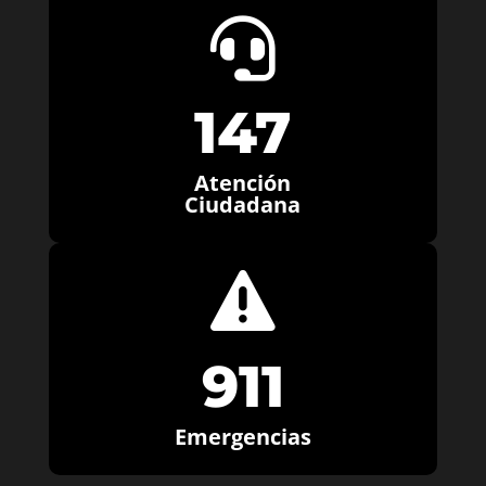

147
Atención
Ciudadana

911
Emergencias