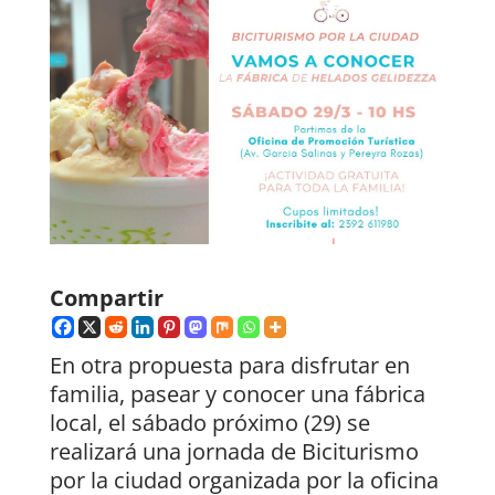
Compartir
En otra propuesta para disfrutar en
familia, pasear y conocer una fábrica
local, el sábado próximo (29) se
realizará una jornada de Biciturismo
por la ciudad organizada por la oficina