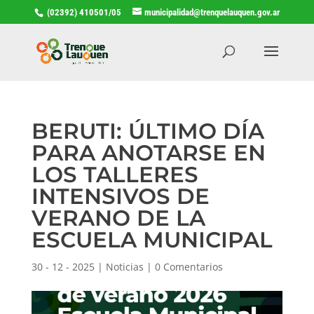
(02392) 410501/05
municipalidad@trenquelauquen.gov.ar
BERUTI: ÚLTIMO DÍA
PARA ANOTARSE EN
LOS TALLERES
INTENSIVOS DE
VERANO DE LA
ESCUELA MUNICIPAL
30 - 12 - 2025
|
Noticias
|
0 Comentarios