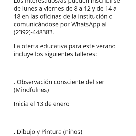
Los interesados/as pueden inscribirse
de lunes a viernes de 8 a 12 y de 14 a
18 en las oficinas de la institución o
comunicándose por WhatsApp al
(2392)-448383.
La oferta educativa para este verano
incluye los siguientes talleres:
. Observación consciente del ser
(Mindfulnes)
Inicia el 13 de enero
. Dibujo y Pintura (niños)