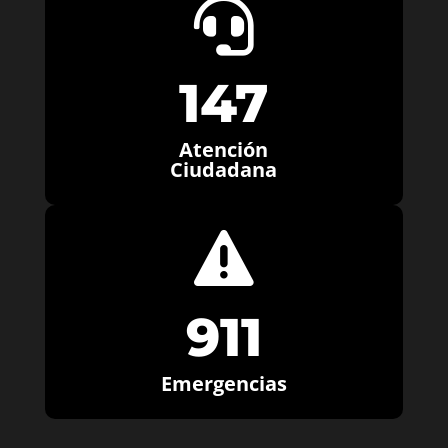

147
Atención
Ciudadana

911
Emergencias