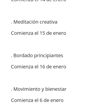
. Meditación creativa
Comienza el 15 de enero
. Bordado principiantes
Comienza el 16 de enero
. Movimiento y bienestar
Comienza el 6 de enero