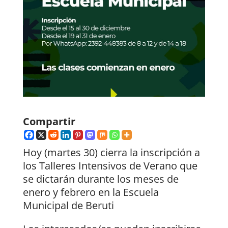
Compartir
Hoy (martes 30) cierra la inscripción a
los Talleres Intensivos de Verano que
se dictarán durante los meses de
enero y febrero en la Escuela
Municipal de Beruti