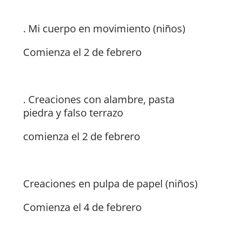
. Mi cuerpo en movimiento (niños)
Comienza el 2 de febrero
. Creaciones con alambre, pasta
piedra y falso terrazo
comienza el 2 de febrero
Creaciones en pulpa de papel (niños)
Comienza el 4 de febrero