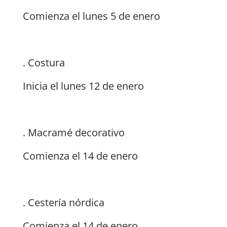
Comienza el lunes 5 de enero
. Costura
Inicia el lunes 12 de enero
. Macramé decorativo
Comienza el 14 de enero
. Cestería nórdica
Comienza el 14 de enero