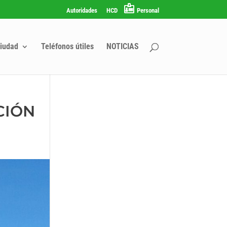
Autoridades
HCD
Personal
iudad
Teléfonos útiles
NOTICIAS
CIÓN