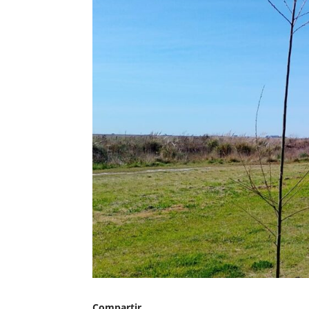
Compartir