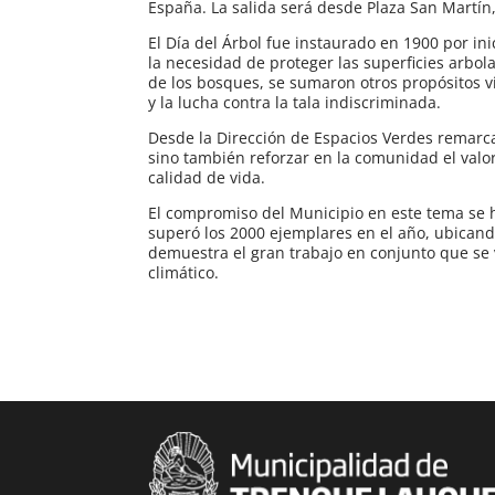
España. La salida será desde Plaza San Martín,
El Día del Árbol fue instaurado en 1900 por ini
la necesidad de proteger las superficies arbol
de los bosques, se sumaron otros propósitos vi
y la lucha contra la tala indiscriminada.
Desde la Dirección de Espacios Verdes remarca
sino también reforzar en la comunidad el valo
calidad de vida.
El compromiso del Municipio en este tema se ha
superó los 2000 ejemplares en el año, ubican
demuestra el gran trabajo en conjunto que se 
climático.