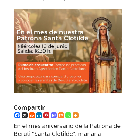
Compartir
En el mes aniversario de la Patrona de
Beruti “Santa Clotilde”, mañana