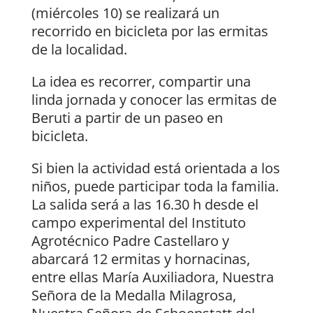
(miércoles 10) se realizará un
recorrido en bicicleta por las ermitas
de la localidad.
La idea es recorrer, compartir una
linda jornada y conocer las ermitas de
Beruti a partir de un paseo en
bicicleta.
Si bien la actividad está orientada a los
niños, puede participar toda la familia.
La salida será a las 16.30 h desde el
campo experimental del Instituto
Agrotécnico Padre Castellaro y
abarcará 12 ermitas y hornacinas,
entre ellas María Auxiliadora, Nuestra
Señora de la Medalla Milagrosa,