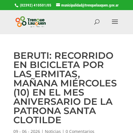
(02392) 410501/05
municipalidad@trenquelauquen.gov.ar
BERUTI: RECORRIDO
EN BICICLETA POR
LAS ERMITAS,
MAÑANA MIÉRCOLES
(10) EN EL MES
ANIVERSARIO DE LA
PATRONA SANTA
CLOTILDE
09 - 06 - 2026
|
Noticias
|
0 Comentarios