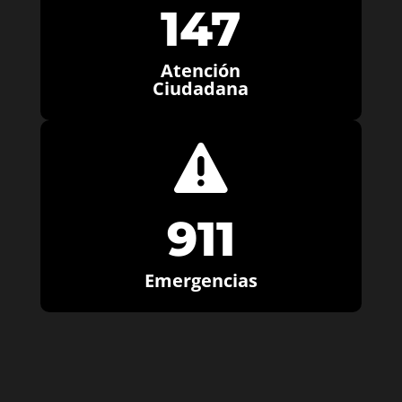
147
Atención
Ciudadana

911
Emergencias