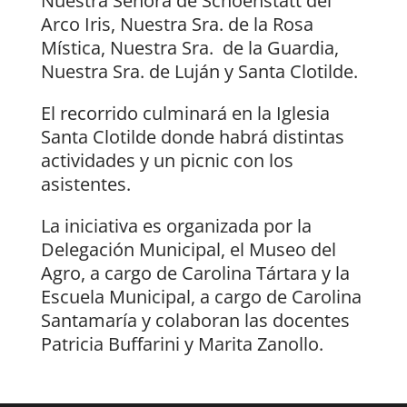
Nuestra Señora de Schoenstatt del
Arco Iris, Nuestra Sra. de la Rosa
Mística, Nuestra Sra. de la Guardia,
Nuestra Sra. de Luján y Santa Clotilde.
El recorrido culminará en la Iglesia
Santa Clotilde donde habrá distintas
actividades y un picnic con los
asistentes.
La iniciativa es organizada por la
Delegación Municipal, el Museo del
Agro, a cargo de Carolina Tártara y la
Escuela Municipal, a cargo de Carolina
Santamaría y colaboran las docentes
Patricia Buffarini y Marita Zanollo.