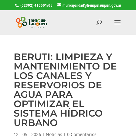
(02392) 410501/05
municipalidad@trenquelauquen.gov.ar
BERUTI: LIMPIEZA Y
MANTENIMIENTO DE
LOS CANALES Y
RESERVORIOS DE
AGUA PARA
OPTIMIZAR EL
SISTEMA HÍDRICO
URBANO
12 - 05 - 2026
|
Noticias
|
0 Comentarios