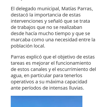
El delegado municipal, Matías Parras,
destacó la importancia de estas
intervenciones y señaló que se trata
de trabajos que no se realizaban
desde hacía mucho tiempo y que se
marcaba como una necesidad entre la
población local.
Parras explicó que el objetivo de estas
tareas es mejorar el funcionamiento
de estos canales y el escurrimiento del
agua, en particular para tenerlos
operativos a su máxima capacidad
ante períodos de intensas lluvias.