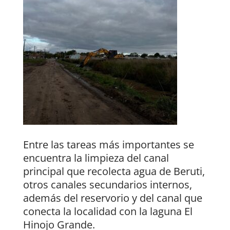
Entre las tareas más importantes se
encuentra la limpieza del canal
principal que recolecta agua de Beruti,
otros canales secundarios internos,
además del reservorio y del canal que
conecta la localidad con la laguna El
Hinojo Grande.