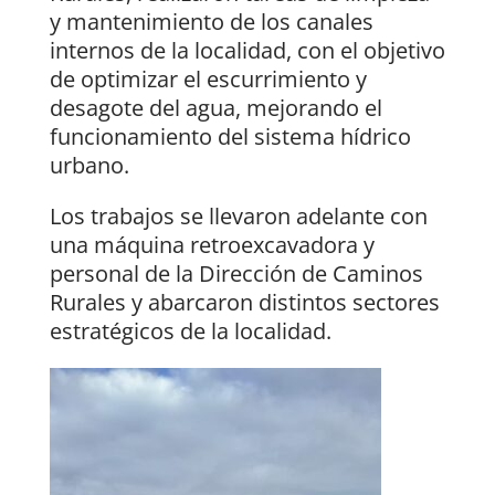
y mantenimiento de los canales
internos de la localidad, con el objetivo
de optimizar el escurrimiento y
desagote del agua, mejorando el
funcionamiento del sistema hídrico
urbano.
Los trabajos se llevaron adelante con
una máquina retroexcavadora y
personal de la Dirección de Caminos
Rurales y abarcaron distintos sectores
estratégicos de la localidad.