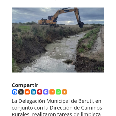
Compartir
La Delegación Municipal de Beruti, en
conjunto con la Dirección de Caminos
Rurales, realizaron tareas de limpieza