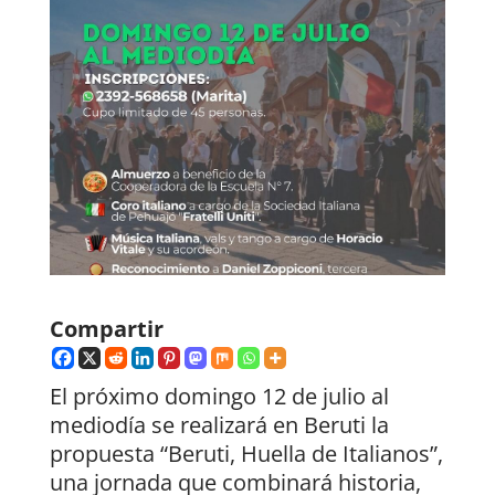
Compartir
El próximo domingo 12 de julio al
mediodía se realizará en Beruti la
propuesta “Beruti, Huella de Italianos”,
una jornada que combinará historia,