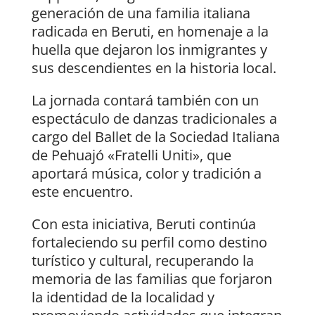
generación de una familia italiana
radicada en Beruti, en homenaje a la
huella que dejaron los inmigrantes y
sus descendientes en la historia local.
La jornada contará también con un
espectáculo de danzas tradicionales a
cargo del Ballet de la Sociedad Italiana
de Pehuajó «Fratelli Uniti», que
aportará música, color y tradición a
este encuentro.
Con esta iniciativa, Beruti continúa
fortaleciendo su perfil como destino
turístico y cultural, recuperando la
memoria de las familias que forjaron
la identidad de la localidad y