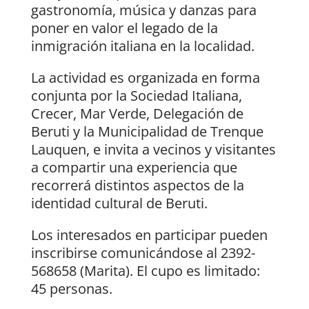
gastronomía, música y danzas para
poner en valor el legado de la
inmigración italiana en la localidad.
La actividad es organizada en forma
conjunta por la Sociedad Italiana,
Crecer, Mar Verde, Delegación de
Beruti y la Municipalidad de Trenque
Lauquen, e invita a vecinos y visitantes
a compartir una experiencia que
recorrerá distintos aspectos de la
identidad cultural de Beruti.
Los interesados en participar pueden
inscribirse comunicándose al 2392-
568658 (Marita). El cupo es limitado:
45 personas.