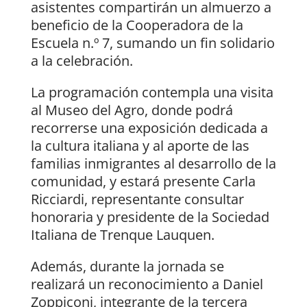
asistentes compartirán un almuerzo a
beneficio de la Cooperadora de la
Escuela n.º 7, sumando un fin solidario
a la celebración.
La programación contempla una visita
al Museo del Agro, donde podrá
recorrerse una exposición dedicada a
la cultura italiana y al aporte de las
familias inmigrantes al desarrollo de la
comunidad, y estará presente Carla
Ricciardi, representante consultar
honoraria y presidente de la Sociedad
Italiana de Trenque Lauquen.
Además, durante la jornada se
realizará un reconocimiento a Daniel
Zoppiconi, integrante de la tercera