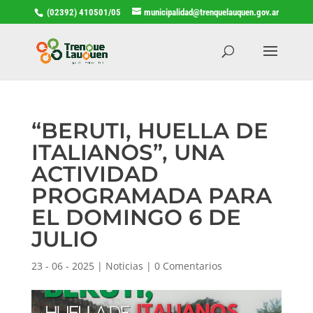
(02392) 410501/05
municipalidad@trenquelauquen.gov.ar
“BERUTI, HUELLA DE
ITALIANOS”, UNA
ACTIVIDAD
PROGRAMADA PARA
EL DOMINGO 6 DE
JULIO
23 - 06 - 2025
|
Noticias
|
0 Comentarios