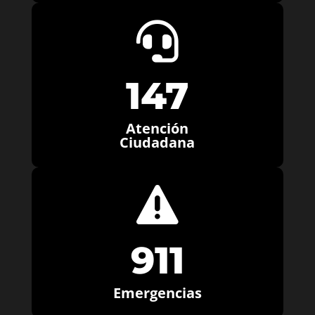

147
Atención
Ciudadana

911
Emergencias