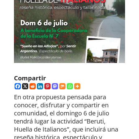
Compartir
En otra propuesta pensada para
conocer, disfrutar y compartir en
comunidad, el domingo 6 de julio
tendrá lugar la actividad “Beruti,
Huella de Italianos”, que incluirá una
reseña histórica, espectáculo y