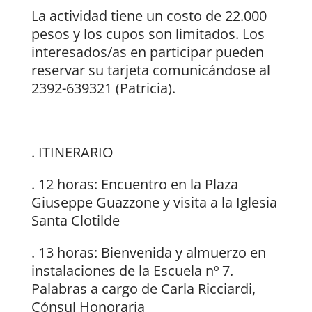
La actividad tiene un costo de 22.000
pesos y los cupos son limitados. Los
interesados/as en participar pueden
reservar su tarjeta comunicándose al
2392-639321 (Patricia).
. ITINERARIO
. 12 horas: Encuentro en la Plaza
Giuseppe Guazzone y visita a la Iglesia
Santa Clotilde
. 13 horas: Bienvenida y almuerzo en
instalaciones de la Escuela nº 7.
Palabras a cargo de Carla Ricciardi,
Cónsul Honoraria