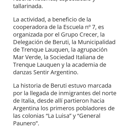
tallarinada.
La actividad, a beneficio de la
cooperadora de la Escuela nº 7, es
organizada por el Grupo Crecer, la
Delegación de Beruti, la Municipalidad
de Trenque Lauquen, la agrupación
Mar Verde, la Sociedad Italiana de
Trenque Lauquen y la academia de
danzas Sentir Argentino.
La historia de Beruti estuvo marcada
por la llegada de inmigrantes del norte
de Italia, desde allí partieron hacia
Argentina los primeros pobladores de
las colonias “La Luisa” y “General
Paunero”.