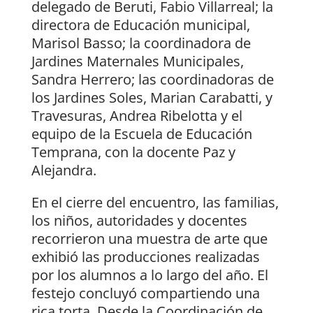
delegado de Beruti, Fabio Villarreal; la
directora de Educación municipal,
Marisol Basso; la coordinadora de
Jardines Maternales Municipales,
Sandra Herrero; las coordinadoras de
los Jardines Soles, Marian Carabatti, y
Travesuras, Andrea Ribelotta y el
equipo de la Escuela de Educación
Temprana, con la docente Paz y
Alejandra.
En el cierre del encuentro, las familias,
los niños, autoridades y docentes
recorrieron una muestra de arte que
exhibió las producciones realizadas
por los alumnos a lo largo del año. El
festejo concluyó compartiendo una
rica torta. Desde la Coordinación de