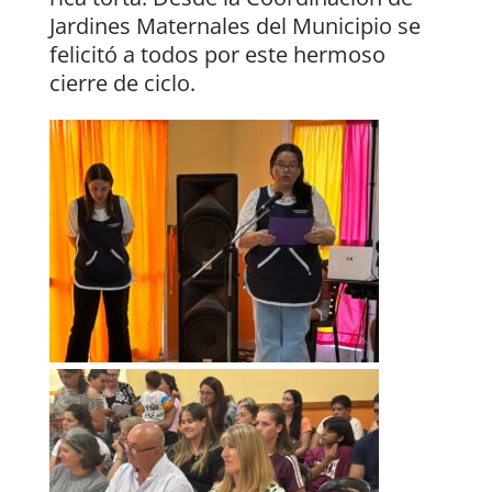
Jardines Maternales del Municipio se
felicitó a todos por este hermoso
cierre de ciclo.