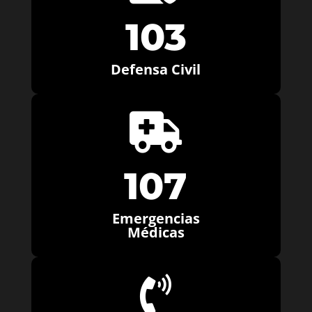
103
Defensa Civil

107
Emergencias
Médicas
