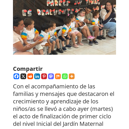
Compartir
Con el acompañamiento de las
familias y mensajes que destacaron el
crecimiento y aprendizaje de los
niños/as se llevó a cabo ayer (martes)
el acto de finalización de primer ciclo
del nivel Inicial del Jardín Maternal