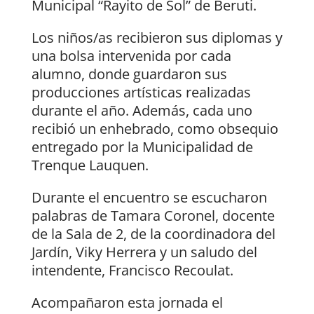
Municipal “Rayito de Sol” de Beruti.
Los niños/as recibieron sus diplomas y
una bolsa intervenida por cada
alumno, donde guardaron sus
producciones artísticas realizadas
durante el año. Además, cada uno
recibió un enhebrado, como obsequio
entregado por la Municipalidad de
Trenque Lauquen.
Durante el encuentro se escucharon
palabras de Tamara Coronel, docente
de la Sala de 2, de la coordinadora del
Jardín, Viky Herrera y un saludo del
intendente, Francisco Recoulat.
Acompañaron esta jornada el