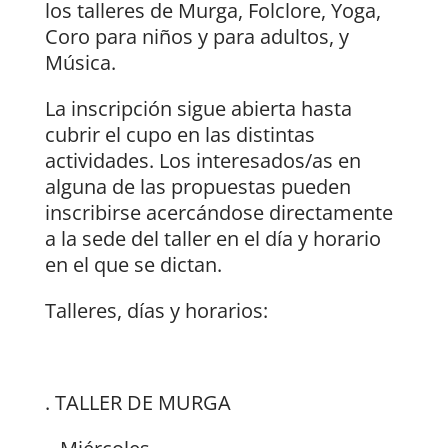
los talleres de Murga, Folclore, Yoga,
Coro para niños y para adultos, y
Música.
La inscripción sigue abierta hasta
cubrir el cupo en las distintas
actividades. Los interesados/as en
alguna de las propuestas pueden
inscribirse acercándose directamente
a la sede del taller en el día y horario
en el que se dictan.
Talleres, días y horarios:
. TALLER DE MURGA