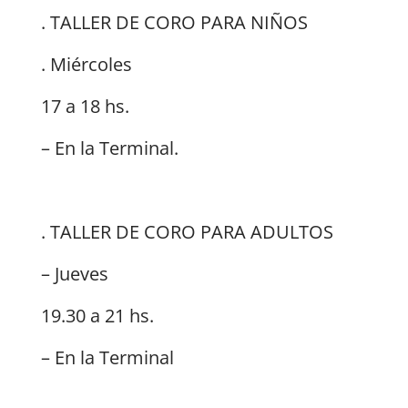
. TALLER DE CORO PARA NIÑOS
. Miércoles
17 a 18 hs.
– En la Terminal.
. TALLER DE CORO PARA ADULTOS
– Jueves
19.30 a 21 hs.
– En la Terminal