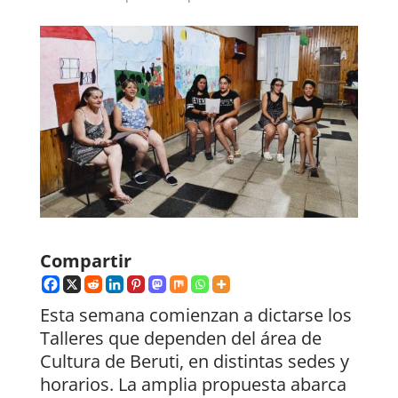
Compartir
Esta semana comienzan a dictarse los
Talleres que dependen del área de
Cultura de Beruti, en distintas sedes y
horarios. La amplia propuesta abarca