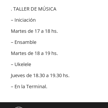
. TALLER DE MÚSICA
– Iniciación
Martes de 17 a 18 hs.
– Ensamble
Martes de 18 a 19 hs.
– Ukelele
Jueves de 18.30 a 19.30 hs.
– En la Terminal.