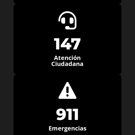

147
Atención
Ciudadana

911
Emergencias