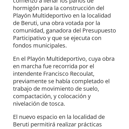
comenzó a llenar los paños de
hormigón para la construcción del
Playón Multideportivo en la localidad
de Beruti, una obra votada por la
comunidad, ganadora del Presupuesto
Participativo y que se ejecuta con
fondos municipales.
En el Playón Multideportivo, cuya obra
en marcha fue recorrida por el
intendente Francisco Recoulat,
previamente se había completado el
trabajo de movimiento de suelo,
compactación, y colocación y
nivelación de tosca.
El nuevo espacio en la localidad de
Beruti permitirá realizar prácticas