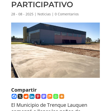
PARTICIPATIVO
28 - 08 - 2025
|
Noticias
|
0 Comentarios
Compartir
El Municipio de Trenque Lauquen