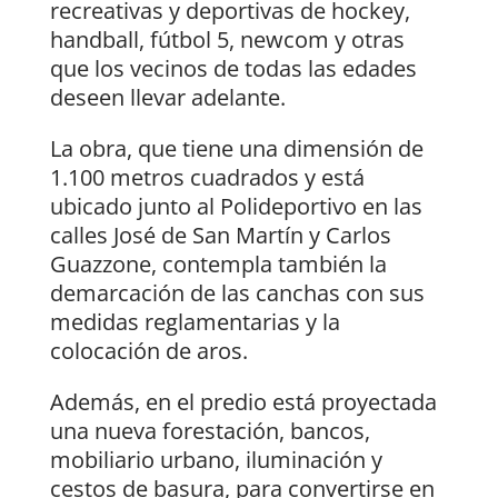
recreativas y deportivas de hockey,
handball, fútbol 5, newcom y otras
que los vecinos de todas las edades
deseen llevar adelante.
La obra, que tiene una dimensión de
1.100 metros cuadrados y está
ubicado junto al Polideportivo en las
calles José de San Martín y Carlos
Guazzone, contempla también la
demarcación de las canchas con sus
medidas reglamentarias y la
colocación de aros.
Además, en el predio está proyectada
una nueva forestación, bancos,
mobiliario urbano, iluminación y
cestos de basura, para convertirse en