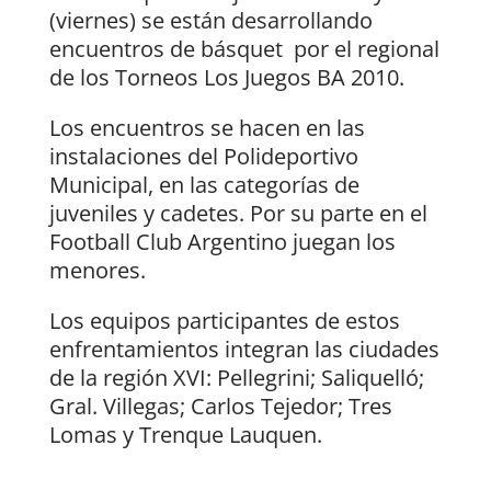
(viernes) se están desarrollando
encuentros de básquet
por el regional
de los Torneos Los Juegos BA 2010.
Los encuentros se hacen en las
instalaciones del Polideportivo
Municipal, en las categorías de
juveniles y cadetes. Por su parte en el
Football Club Argentino juegan los
menores.
Los equipos participantes de estos
enfrentamientos integran las ciudades
de la región XVI: Pellegrini; Saliquelló;
Gral. Villegas; Carlos Tejedor; Tres
Lomas y Trenque Lauquen.