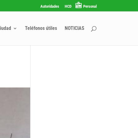
Autoridades
HCD
Personal
iudad
Teléfonos útiles
NOTICIAS