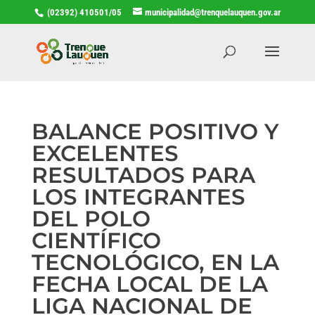
(02392) 410501/05
municipalidad@trenquelauquen.gov.ar
BALANCE POSITIVO Y
EXCELENTES
RESULTADOS PARA
LOS INTEGRANTES
DEL POLO
CIENTÍFICO
TECNOLÓGICO, EN LA
FECHA LOCAL DE LA
LIGA NACIONAL DE