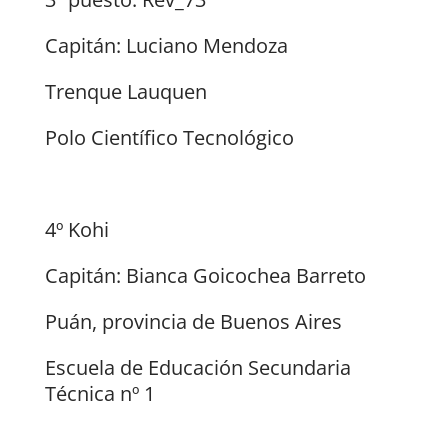
Capitán: Luciano Mendoza
Trenque Lauquen
Polo Científico Tecnológico
4º Kohi
Capitán: Bianca Goicochea Barreto
Puán, provincia de Buenos Aires
Escuela de Educación Secundaria
Técnica nº 1