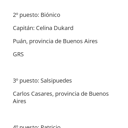
2º puesto: Biónico
Capitán: Celina Dukard
Puán, provincia de Buenos Aires
GRS
3º puesto: Salsipuedes
Carlos Casares, provincia de Buenos
Aires
4º puesto: Patricio