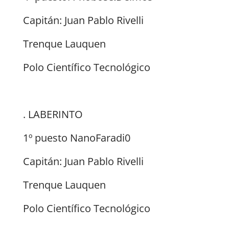
Capitán: Juan Pablo Rivelli
Trenque Lauquen
Polo Científico Tecnológico
. LABERINTO
1º puesto NanoFaradi0
Capitán: Juan Pablo Rivelli
Trenque Lauquen
Polo Científico Tecnológico