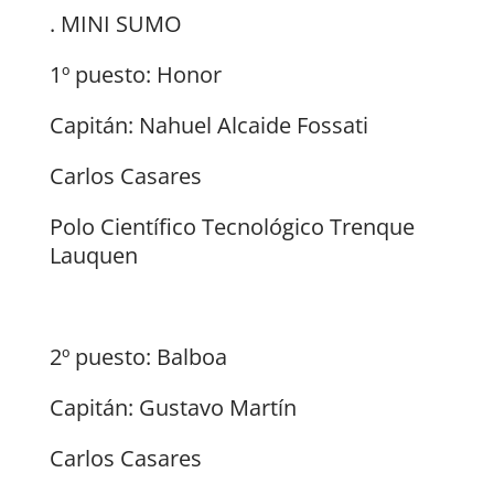
. MINI SUMO
1º puesto: Honor
Capitán: Nahuel Alcaide Fossati
Carlos Casares
Polo Científico Tecnológico Trenque
Lauquen
2º puesto: Balboa
Capitán: Gustavo Martín
Carlos Casares