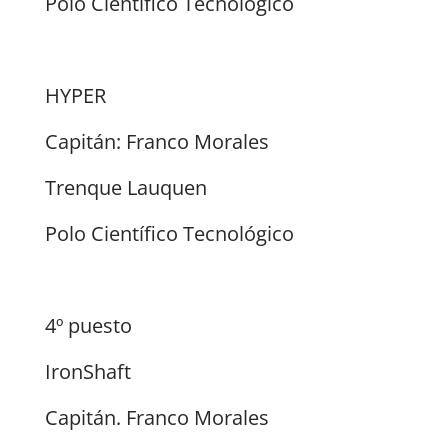
Polo Científico Tecnológico
HYPER
Capitán: Franco Morales
Trenque Lauquen
Polo Científico Tecnológico
4º puesto
IronShaft
Capitán. Franco Morales