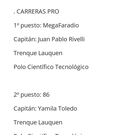
. CARRERAS PRO
1º puesto: MegaFaradio
Capitán: Juan Pablo Rivelli
Trenque Lauquen
Polo Científico Tecnológico
2º puesto: 86
Capitán: Yamila Toledo
Trenque Lauquen