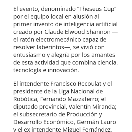
El evento, denominado “Theseus Cup”
por el equipo local en alusión al
primer invento de inteligencia artificial
creado por Claude Elwood Shannon —
el ratón electromecánico capaz de
resolver laberintos—, se vivió con
entusiasmo y alegría por los amantes
de esta actividad que combina ciencia,
tecnología e innovación.
El intendente Francisco Recoulat y el
presidente de la Liga Nacional de
Robótica, Fernando Mazzaferro; el
diputado provincial, Valentín Miranda;
el subsecretario de Producción y
Desarrollo Económico, Germán Lauro
y el ex intendente Miguel Fernández,