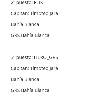
2º puesto: FLIK
Capitán: Timoteo Jara
Bahía Blanca
GRS Bahía Blanca
3º puesto: HERO_GRS
Capitán: Timoteo Jara
Bahía Blanca
GRS Bahía Blanca