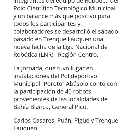
integrantes del equipo de Robótica del
Polo Científico Tecnológico Municipal
y un balance más que positivo para
todos los participantes y
colaboradores se desarrolló el sábado
pasado en Trenque Lauquen una
nueva fecha de la Liga Nacional de
Robótica (LNR) –Región Centro.
La jornada, que tuvo lugar en
instalaciones del Polideportivo
Municipal “Poroto” Abásolo contó con
la participación de 40 robots
provenientes de las localidades de
Bahía Blanca, General Pico,
Carlos Casares, Puán, Pigüé y Trenque
Lauquen.