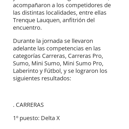
acompañaron a los competidores de
las distintas localidades, entre ellas
Trenque Lauquen, anfitrión del
encuentro.
Durante la jornada se llevaron
adelante las competencias en las
categorías Carreras, Carreras Pro,
Sumo, Mini Sumo, Mini Sumo Pro,
Laberinto y Fútbol, y se lograron los
siguientes resultados:
. CARRERAS
1º puesto: Delta X