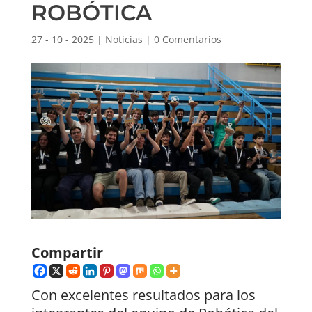
ROBÓTICA
27 - 10 - 2025
|
Noticias
|
0 Comentarios
Compartir
Con excelentes resultados para los