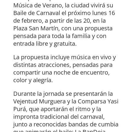
Música de Verano, la ciudad vivirá su
Baile de Carnaval el próximo lunes 16
de febrero, a partir de las 20, en la
Plaza San Martín, con una propuesta
pensada para toda la familia y con
entrada libre y gratuita.
La propuesta incluye música en vivo y
distintas atracciones, pensadas para
compartir una noche de encuentro,
color y alegría.
Durante la jornada se presentarán la
Vejentud Murguera y la Comparsa Yasi
Purá, que aportarán el ritmo y la
impronta tradicional del carnaval,
junto a reconocidas bandas de cumbia
que animarán el baile: La BanDeja