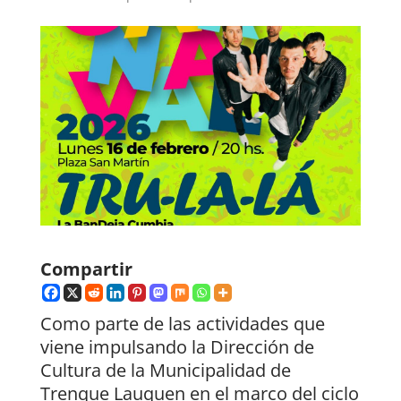
Compartir
Como parte de las actividades que
viene impulsando la Dirección de
Cultura de la Municipalidad de
Trenque Lauquen en el marco del ciclo