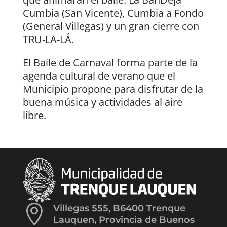
Cumbia (San Vicente), Cumbia a Fondo
(General Villegas) y un gran cierre con
TRU-LA-LÁ.
El Baile de Carnaval forma parte de la
agenda cultural de verano que el
Municipio propone para disfrutar de la
buena música y actividades al aire
libre.

Villegas 555, B6400 Trenque
Lauquen, Provincia de Buenos