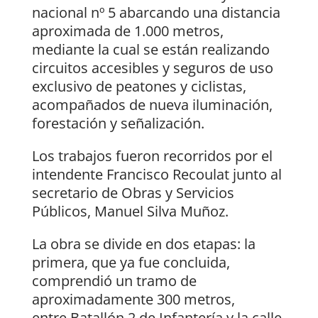
nacional nº 5 abarcando una distancia
aproximada de 1.000 metros,
mediante la cual se están realizando
circuitos accesibles y seguros de uso
exclusivo de peatones y ciclistas,
acompañados de nueva iluminación,
forestación y señalización.
Los trabajos fueron recorridos por el
intendente Francisco Recoulat junto al
secretario de Obras y Servicios
Públicos, Manuel Silva Muñoz.
La obra se divide en dos etapas: la
primera, que ya fue concluida,
comprendió un tramo de
aproximadamente 300 metros,
entre Batallón 2 de Infantería y la calle