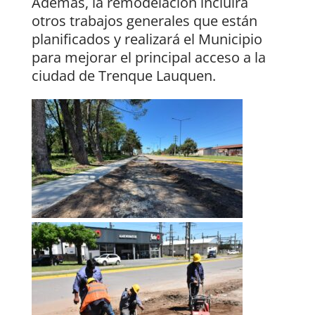
Además, la remodelación incluirá
otros trabajos generales que están
planificados y realizará el Municipio
para mejorar el principal acceso a la
ciudad de Trenque Lauquen.