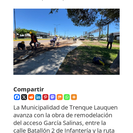
Compartir
La Municipalidad de Trenque Lauquen
avanza con la obra de remodelación
del acceso García Salinas, entre la
calle Batallón 2 de Infantería y la ruta