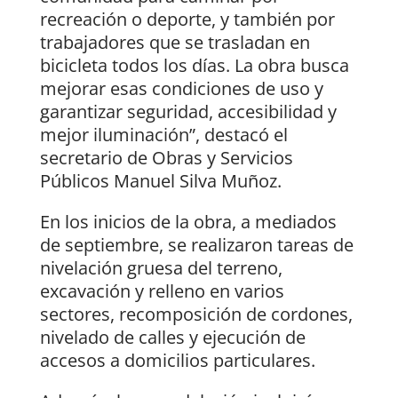
recreación o deporte, y también por
trabajadores que se trasladan en
bicicleta todos los días. La obra busca
mejorar esas condiciones de uso y
garantizar seguridad, accesibilidad y
mejor iluminación”, destacó el
secretario de Obras y Servicios
Públicos Manuel Silva Muñoz.
En los inicios de la obra, a mediados
de septiembre, se realizaron tareas de
nivelación gruesa del terreno,
excavación y relleno en varios
sectores, recomposición de cordones,
nivelado de calles y ejecución de
accesos a domicilios particulares.