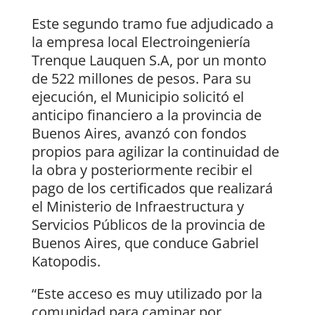
Este segundo tramo fue adjudicado a
la empresa local Electroingeniería
Trenque Lauquen S.A, por un monto
de 522 millones de pesos. Para su
ejecución, el Municipio solicitó el
anticipo financiero a la provincia de
Buenos Aires, avanzó con fondos
propios para agilizar la continuidad de
la obra y posteriormente recibir el
pago de los certificados que realizará
el Ministerio de Infraestructura y
Servicios Públicos de la provincia de
Buenos Aires, que conduce Gabriel
Katopodis.
“Este acceso es muy utilizado por la
comunidad para caminar por