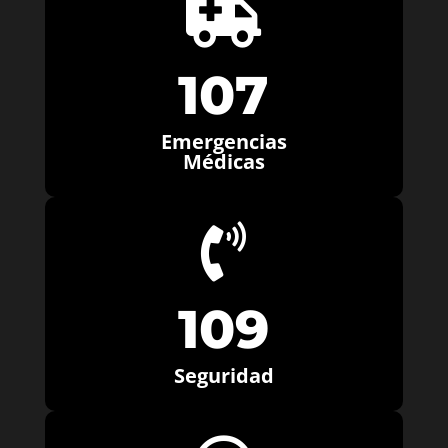

107
Emergencias
Médicas

109
Seguridad