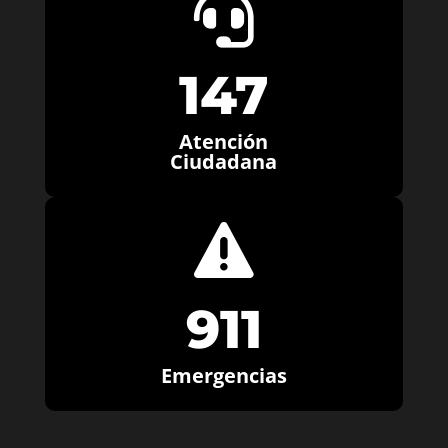

147
Atención
Ciudadana

911
Emergencias