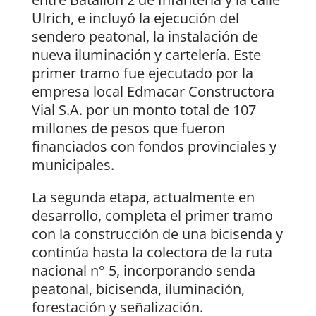
Ulrich, e incluyó la ejecución del
sendero peatonal, la instalación de
nueva iluminación y cartelería. Este
primer tramo fue ejecutado por la
empresa local Edmacar Constructora
Vial S.A. por un monto total de 107
millones de pesos que fueron
financiados con fondos provinciales y
municipales.
La segunda etapa, actualmente en
desarrollo, completa el primer tramo
con la construcción de una bicisenda y
continúa hasta la colectora de la ruta
nacional n° 5, incorporando senda
peatonal, bicisenda, iluminación,
forestación y señalización.