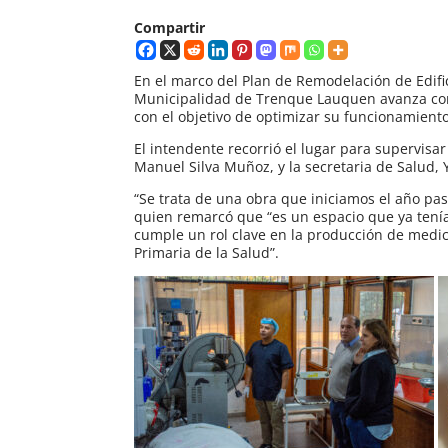
Compartir
En el marco del Plan de Remodelación de Edific
Municipalidad de Trenque Lauquen avanza con
con el objetivo de optimizar su funcionamiento
El intendente recorrió el lugar para supervisa
Manuel Silva Muñoz, y la secretaria de Salud, 
“Se trata de una obra que iniciamos el año pas
quien remarcó que “es un espacio que ya tenía
cumple un rol clave en la producción de medi
Primaria de la Salud”.