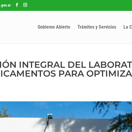
.gov.ar
Gobierno Abierto
Trámites y Servicios
La C
IÓN INTEGRAL DEL LABORA
ICAMENTOS PARA OPTIMIZA