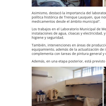
Asimismo, destacó la importancia del laborator
política histórica de Trenque Lauquen, que nos
medicamentos desde el ámbito municipal”.
Los trabajos en el Laboratorio Municipal de M
instalaciones de agua, cloacas y electricidad, 
higiene y seguridad.
También, intervenciones en áreas de producci
equipamiento, además de la actualización de in
complementa con tareas de pintura general y
Además, en una etapa posterior, está previsto