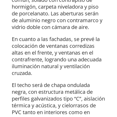
hormigón, carpeta niveladora y piso
de porcelanato. Las aberturas serán
de aluminio negro con contramarco y
vidrio doble con cámara de aire.
En cuanto a las fachadas, se prevé la
colocación de ventanas corredizas
altas en el frente, y ventanas en el
contrafrente, logrando una adecuada
iluminación natural y ventilación
cruzada.
El techo será de chapa ondulada
negra, con estructura metálica de
perfiles galvanizados tipo “C”, aislación
térmica y acústica, y cielorrasos de
PVC tanto en interiores como en