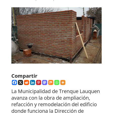
Compartir
La Municipalidad de Trenque Lauquen
avanza con la obra de ampliación,
refacción y remodelación del edificio
donde funciona la Dirección de