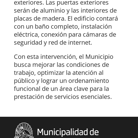
exteriores. Las puertas exteriores
serán de aluminio y las interiores de
placas de madera. El edificio contará
con un baño completo, instalación
eléctrica, conexión para cámaras de
seguridad y red de internet.
Con esta intervención, el Municipio
busca mejorar las condiciones de
trabajo, optimizar la atención al
público y lograr un ordenamiento
funcional de un área clave para la
prestación de servicios esenciales.