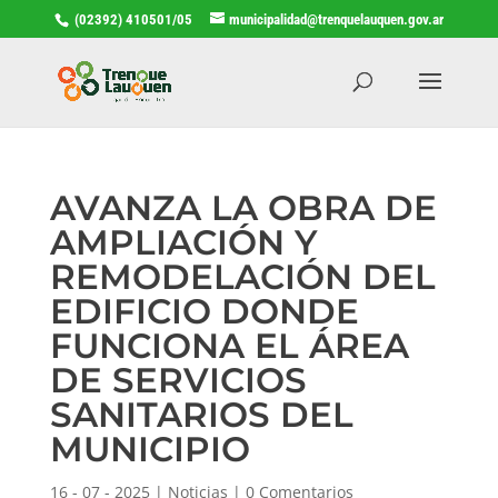
(02392) 410501/05
municipalidad@trenquelauquen.gov.ar
AVANZA LA OBRA DE
AMPLIACIÓN Y
REMODELACIÓN DEL
EDIFICIO DONDE
FUNCIONA EL ÁREA
DE SERVICIOS
SANITARIOS DEL
MUNICIPIO
16 - 07 - 2025
|
Noticias
|
0 Comentarios