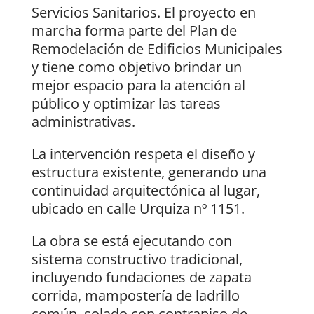
Servicios Sanitarios. El proyecto en
marcha forma parte del Plan de
Remodelación de Edificios Municipales
y tiene como objetivo brindar un
mejor espacio para la atención al
público y optimizar las tareas
administrativas.
La intervención respeta el diseño y
estructura existente, generando una
continuidad arquitectónica al lugar,
ubicado en calle Urquiza nº 1151.
La obra se está ejecutando con
sistema constructivo tradicional,
incluyendo fundaciones de zapata
corrida, mampostería de ladrillo
común, solado con contrapiso de