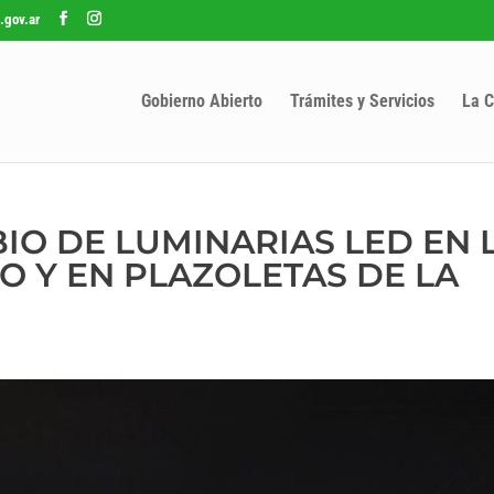
.gov.ar
Gobierno Abierto
Trámites y Servicios
La C
IO DE LUMINARIAS LED EN 
O Y EN PLAZOLETAS DE LA