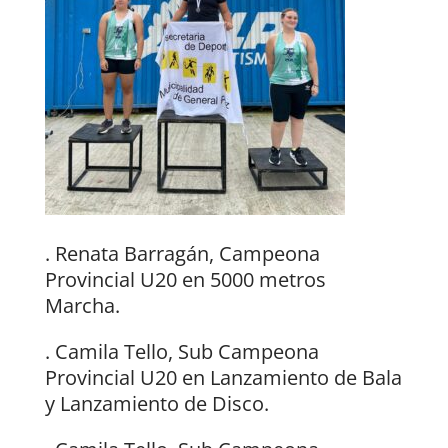
. Renata Barragán, Campeona
Provincial U20 en 5000 metros
Marcha.
. Camila Tello, Sub Campeona
Provincial U20 en Lanzamiento de Bala
y Lanzamiento de Disco.