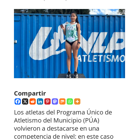
Compartir
Los atletas del Programa Único de
Atletismo del Municipio (PÚA)
volvieron a destacarse en una
competencia de nivel: en este caso