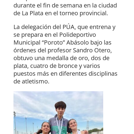
durante el fin de semana en la ciudad
de La Plata en el torneo provincial.
La delegación del PÚA, que entrena y
se prepara en el Polideportivo
Municipal “Poroto” Abásolo bajo las
órdenes del profesor Sandro Otero,
obtuvo una medalla de oro, dos de
plata, cuatro de bronce y varios
puestos más en diferentes disciplinas
de atletismo.