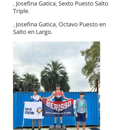
. Josefina Gatica, Sexto Puesto Salto
Triple.
. Josefina Gatica, Octavo Puesto en
Salto en Largo.