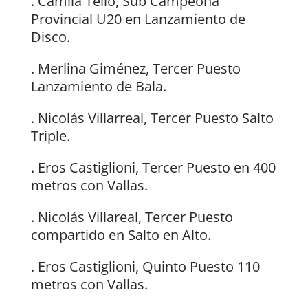
. Camila Tello, Sub Campeona
Provincial U20 en Lanzamiento de
Disco.
. Merlina Giménez, Tercer Puesto
Lanzamiento de Bala.
. Nicolás Villarreal, Tercer Puesto Salto
Triple.
. Eros Castiglioni, Tercer Puesto en 400
metros con Vallas.
. Nicolás Villareal, Tercer Puesto
compartido en Salto en Alto.
. Eros Castiglioni, Quinto Puesto 110
metros con Vallas.