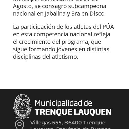
Agosto, se consagró subcampeona
nacional en Jabalina y 3ra en Disco
La participación de los atletas del PÚA
en esta competencia nacional refleja
el crecimiento del programa, que
sigue formando jóvenes en distintas
disciplinas del atletismo.

Villegas 555, B6400 Trenque