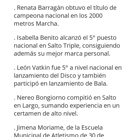
. Renata Barragán obtuvo el título de
campeona nacional en los 2000
metros Marcha.
. Isabella Benito alcanzó el 5° puesto
nacional en Salto Triple, consiguiendo
además su mejor marca personal.
. León Vatkin fue 5° a nivel nacional en
lanzamiento del Disco y también
participó en lanzamiento de Bala.
. Nereo Bongiorno compitió en Salto
en Largo, sumando experiencia en un
certamen de alto nivel.
. Jimena Moriame, de la Escuela
Municipal de Atletismo de 30 de