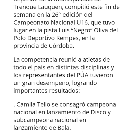
Trenque Lauquen, compitió este fin de
semana en la 26° edición del
Campeonato Nacional U16, que tuvo
lugar en la pista Luis “Negro” Oliva del
Polo Deportivo Kempes, en la
provincia de Córdoba.
La competencia reunió a atletas de
todo el país en distintas disciplinas y
los representantes del PÚA tuvieron
un gran desempeño, logrando
importantes resultados:
. Camila Tello se consagró campeona
nacional en lanzamiento de Disco y
subcampeona nacional en
lanzamiento de Bala.