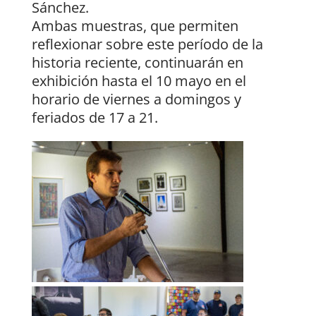
Sánchez.
Ambas muestras, que permiten
reflexionar sobre este período de la
historia reciente, continuarán en
exhibición hasta el 10 mayo en el
horario de viernes a domingos y
feriados de 17 a 21.