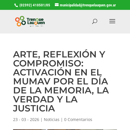
(02392) 410501/05
municipalidad@trenquelauquen.gov.ar
ARTE, REFLEXIÓN Y
COMPROMISO:
ACTIVACIÓN EN EL
MUMAV POR EL DÍA
DE LA MEMORIA, LA
VERDAD Y LA
JUSTICIA
23 - 03 - 2026
|
Noticias
|
0 Comentarios