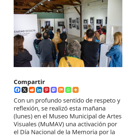
Compartir
Con un profundo sentido de respeto y
reflexión, se realizó esta mañana
(lunes) en el Museo Municipal de Artes
Visuales (MuMAV) una activación por
el Día Nacional de la Memoria por la