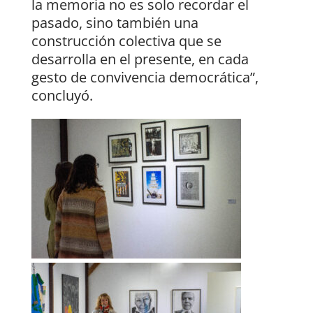
la memoria no es solo recordar el
pasado, sino también una
construcción colectiva que se
desarrolla en el presente, en cada
gesto de convivencia democrática”,
concluyó.