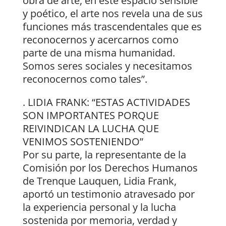
obra de arte, en este espacio sensible
y poético, el arte nos revela una de sus
funciones más trascendentales que es
reconocernos y acercarnos como
parte de una misma humanidad.
Somos seres sociales y necesitamos
reconocernos como tales”.
. LIDIA FRANK: “ESTAS ACTIVIDADES
SON IMPORTANTES PORQUE
REIVINDICAN LA LUCHA QUE
VENIMOS SOSTENIENDO”
Por su parte, la representante de la
Comisión por los Derechos Humanos
de Trenque Lauquen, Lidia Frank,
aportó un testimonio atravesado por
la experiencia personal y la lucha
sostenida por memoria, verdad y