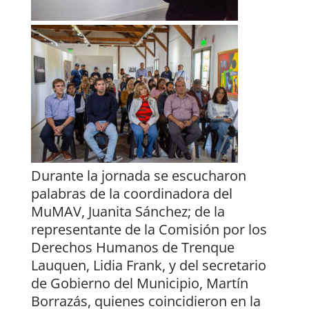
Durante la jornada se escucharon
palabras de la coordinadora del
MuMAV, Juanita Sánchez; de la
representante de la Comisión por los
Derechos Humanos de Trenque
Lauquen, Lidia Frank, y del secretario
de Gobierno del Municipio, Martín
Borrazás, quienes coincidieron en la