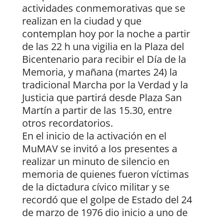
actividades conmemorativas que se
realizan en la ciudad y que
contemplan hoy por la noche a partir
de las 22 h una vigilia en la Plaza del
Bicentenario para recibir el Día de la
Memoria, y mañana (martes 24) la
tradicional Marcha por la Verdad y la
Justicia que partirá desde Plaza San
Martín a partir de las 15.30, entre
otros recordatorios.
En el inicio de la activación en el
MuMAV se invitó a los presentes a
realizar un minuto de silencio en
memoria de quienes fueron víctimas
de la dictadura cívico militar y se
recordó que el golpe de Estado del 24
de marzo de 1976 dio inicio a uno de