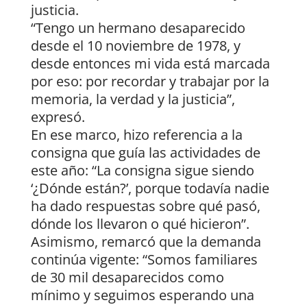
justicia.
“Tengo un hermano desaparecido
desde el 10 noviembre de 1978, y
desde entonces mi vida está marcada
por eso: por recordar y trabajar por la
memoria, la verdad y la justicia”,
expresó.
En ese marco, hizo referencia a la
consigna que guía las actividades de
este año: “La consigna sigue siendo
‘¿Dónde están?’, porque todavía nadie
ha dado respuestas sobre qué pasó,
dónde los llevaron o qué hicieron”.
Asimismo, remarcó que la demanda
continúa vigente: “Somos familiares
de 30 mil desaparecidos como
mínimo y seguimos esperando una