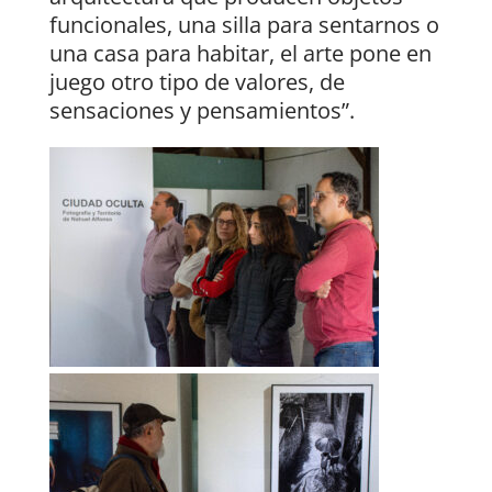
funcionales, una silla para sentarnos o
una casa para habitar, el arte pone en
juego otro tipo de valores, de
sensaciones y pensamientos”.