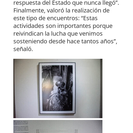
respuesta del Estado que nunca llegó”.
Finalmente, valoró la realización de
este tipo de encuentros: “Estas
actividades son importantes porque
reivindican la lucha que venimos
sosteniendo desde hace tantos años”,
señaló.