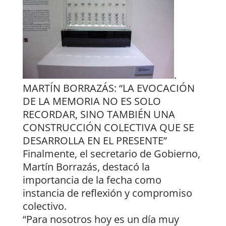
.
MARTÍN BORRAZÁS: “LA EVOCACIÓN
DE LA MEMORIA NO ES SOLO
RECORDAR, SINO TAMBIÉN UNA
CONSTRUCCIÓN COLECTIVA QUE SE
DESARROLLA EN EL PRESENTE”
Finalmente, el secretario de Gobierno,
Martín Borrazás, destacó la
importancia de la fecha como
instancia de reflexión y compromiso
colectivo.
“Para nosotros hoy es un día muy