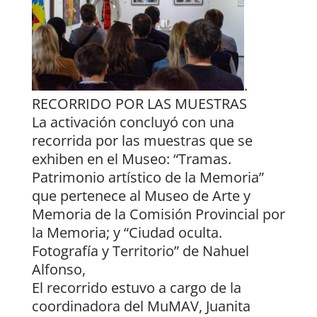
.
RECORRIDO POR LAS MUESTRAS
La activación concluyó con una
recorrida por las muestras que se
exhiben en el Museo: “Tramas.
Patrimonio artístico de la Memoria”
que pertenece al Museo de Arte y
Memoria de la Comisión Provincial por
la Memoria; y “Ciudad oculta.
Fotografía y Territorio” de Nahuel
Alfonso,
El recorrido estuvo a cargo de la
coordinadora del MuMAV, Juanita