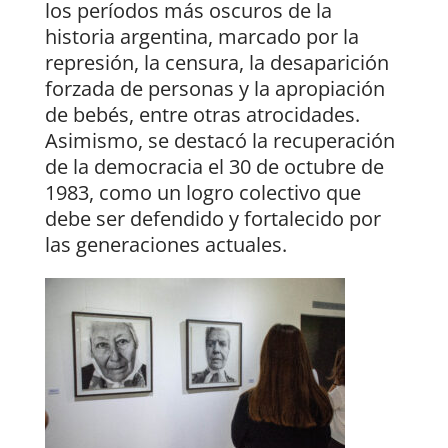
los períodos más oscuros de la
historia argentina, marcado por la
represión, la censura, la desaparición
forzada de personas y la apropiación
de bebés, entre otras atrocidades.
Asimismo, se destacó la recuperación
de la democracia el 30 de octubre de
1983, como un logro colectivo que
debe ser defendido y fortalecido por
las generaciones actuales.