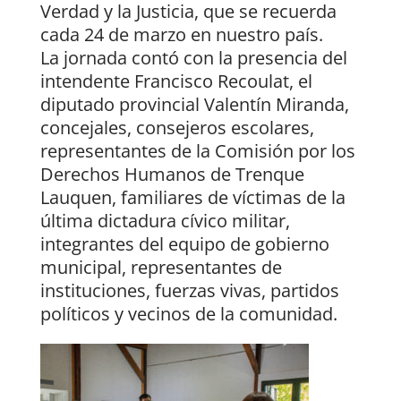
Verdad y la Justicia, que se recuerda
cada 24 de marzo en nuestro país.
La jornada contó con la presencia del
intendente Francisco Recoulat, el
diputado provincial Valentín Miranda,
concejales, consejeros escolares,
representantes de la Comisión por los
Derechos Humanos de Trenque
Lauquen, familiares de víctimas de la
última dictadura cívico militar,
integrantes del equipo de gobierno
municipal, representantes de
instituciones, fuerzas vivas, partidos
políticos y vecinos de la comunidad.