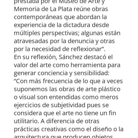
prestada por el Museo de Arte y
Memoria de La Plata reúne obras
contemporáneas que abordan la
experiencia de la dictadura desde
múltiples perspectivas; algunas están
atravesadas por la denuncia y otras
por la necesidad de reflexionar”.
En su reflexión, Sánchez destacó el
valor del arte como herramienta para
generar conciencia y sensibilidad:
“Con más frecuencia de lo que a veces
suponemos las obras de arte plástico
o visual son entendidas como meros
ejercicios de subjetividad pues se
considera que el arte no tiene un fin
utilitario. A diferencia de otras
prácticas creativas como el diseño o la
arquitectura que producen objetos