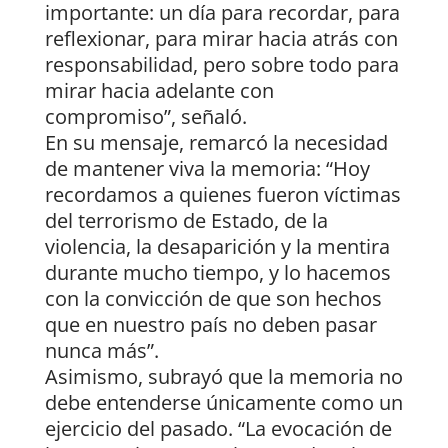
importante: un día para recordar, para
reflexionar, para mirar hacia atrás con
responsabilidad, pero sobre todo para
mirar hacia adelante con
compromiso”, señaló.
En su mensaje, remarcó la necesidad
de mantener viva la memoria: “Hoy
recordamos a quienes fueron víctimas
del terrorismo de Estado, de la
violencia, la desaparición y la mentira
durante mucho tiempo, y lo hacemos
con la convicción de que son hechos
que en nuestro país no deben pasar
nunca más”.
Asimismo, subrayó que la memoria no
debe entenderse únicamente como un
ejercicio del pasado. “La evocación de