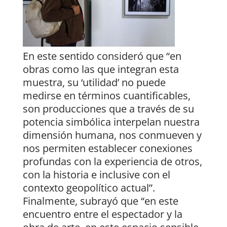
En este sentido consideró que “en
obras como las que integran esta
muestra, su ‘utilidad’ no puede
medirse en términos cuantificables,
son producciones que a través de su
potencia simbólica interpelan nuestra
dimensión humana, nos conmueven y
nos permiten establecer conexiones
profundas con la experiencia de otros,
con la historia e inclusive con el
contexto geopolítico actual”.
Finalmente, subrayó que “en este
encuentro entre el espectador y la