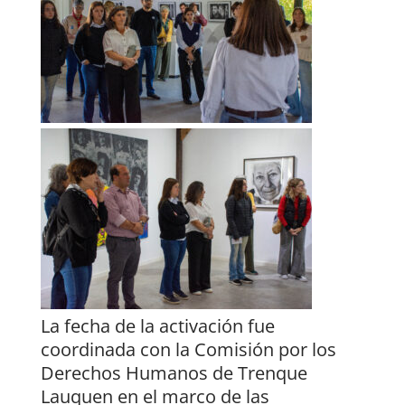
La fecha de la activación fue
coordinada con la Comisión por los
Derechos Humanos de Trenque
Lauquen en el marco de las