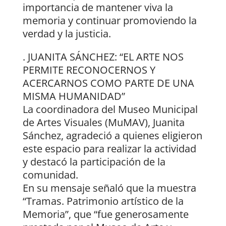
importancia de mantener viva la
memoria y continuar promoviendo la
verdad y la justicia.
. JUANITA SÁNCHEZ: “EL ARTE NOS
PERMITE RECONOCERNOS Y
ACERCARNOS COMO PARTE DE UNA
MISMA HUMANIDAD”
La coordinadora del Museo Municipal
de Artes Visuales (MuMAV), Juanita
Sánchez, agradeció a quienes eligieron
este espacio para realizar la actividad
y destacó la participación de la
comunidad.
En su mensaje señaló que la muestra
“Tramas. Patrimonio artístico de la
Memoria”, que “fue generosamente