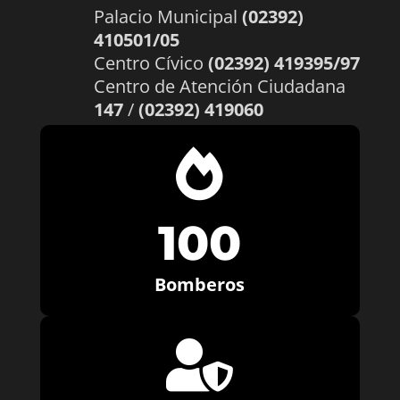
Palacio Municipal
(02392)
410501/05
Centro Cívico
(02392) 419395/97
Centro de Atención Ciudadana
147
/
(02392) 419060

100
Bomberos
