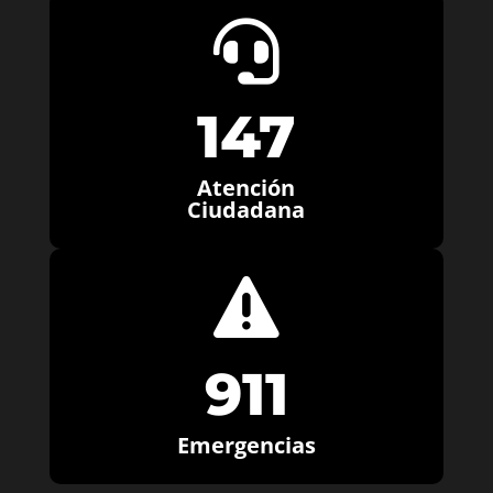

147
Atención
Ciudadana

911
Emergencias