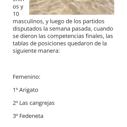
os y
10
masculinos, y luego de los partidos
disputados la semana pasada, cuando
se dieron las competencias finales, las
tablas de posiciones quedaron de la
siguiente manera:
Femenino:
1º Arigato
2º Las cangrejas
3º Fedeneta