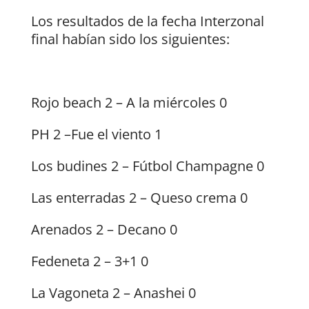
Los resultados de la fecha Interzonal
final habían sido los siguientes:
Rojo beach 2 – A la miércoles 0
PH 2 –Fue el viento 1
Los budines 2 – Fútbol Champagne 0
Las enterradas 2 – Queso crema 0
Arenados 2 – Decano 0
Fedeneta 2 – 3+1 0
La Vagoneta 2 – Anashei 0