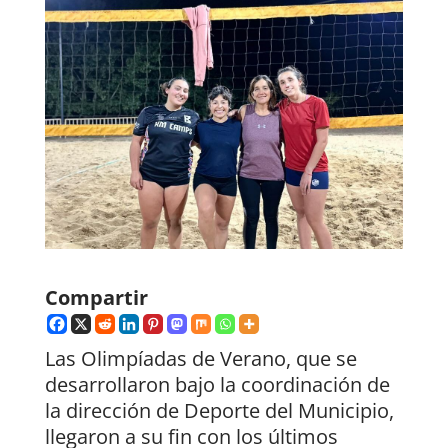
Compartir
Las Olimpíadas de Verano, que se
desarrollaron bajo la coordinación de
la dirección de Deporte del Municipio,
llegaron a su fin con los últimos