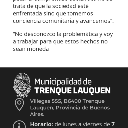
trata de que la sociedad esté
enfrentada sino que tomemos
conciencia comunitaria y avancemos”.
“No desconozco la problemática y voy
a trabajar para que estos hechos no
sean moneda

Villegas 555, B6400 Trenque
Lauquen, Provincia de Buenos
Aires.
Horario:
de lunes a viernes de
7
p