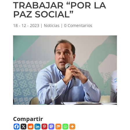
TRABAJAR “POR LA
PAZ SOCIAL”
18 - 12 - 2023
|
Noticias
|
0 Comentarios
Compartir