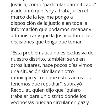
Justicia, como “particular damnificado”
y adelantó que “voy a trabajar en el
marco de la ley, me pongo a
disposición de la Justicia en toda la
información que podamos recabar y
administrar y que la Justicia tome las
decisiones que tenga que tomar”.
“Esta problemática no es exclusiva de
nuestro distrito, también se ve en
otros lugares, hace pocos días vimos
una situación similar en otro
municipio y creo que estos actos los
tenemos que repudiar”, subrayó
Recoulat, quien dijo que “quiero
trabajar para un distrito donde los
vecinos/as puedan circular en paz y