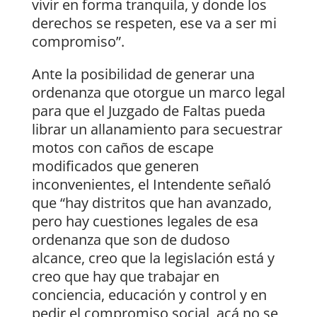
vivir en forma tranquila, y donde los
derechos se respeten, ese va a ser mi
compromiso”.
Ante la posibilidad de generar una
ordenanza que otorgue un marco legal
para que el Juzgado de Faltas pueda
librar un allanamiento para secuestrar
motos con caños de escape
modificados que generen
inconvenientes, el Intendente señaló
que “hay distritos que han avanzado,
pero hay cuestiones legales de esa
ordenanza que son de dudoso
alcance, creo que la legislación está y
creo que hay que trabajar en
conciencia, educación y control y en
pedir el compromiso social, acá no se