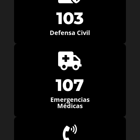
103
Defensa Civil

107
Emergencias
Médicas
