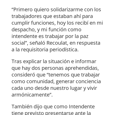
“Primero quiero solidarizarme con los
trabajadores que estaban ahí para
cumplir funciones, hoy los recibí en mi
despacho, y mi función como
intendente es trabajar por la paz
social”, señaló Recoulat, en respuesta
a la requisitoria periodística.
Tras explicar la situación e informar
que hay dos personas aprehendidas,
consideró que “tenemos que trabajar
como comunidad, generar conciencia
cada uno desde nuestro lugar y vivir
armónicamente”.
También dijo que como Intendente
tiene previsto presentarse ante la