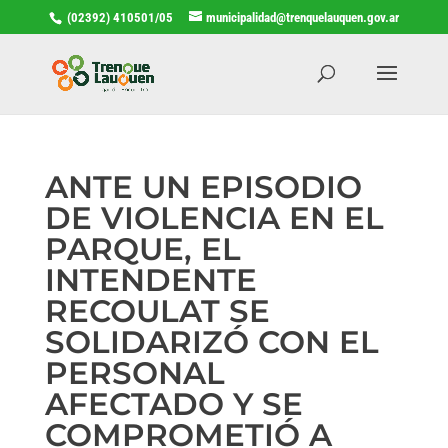
(02392) 410501/05
municipalidad@trenquelauquen.gov.ar
ANTE UN EPISODIO
DE VIOLENCIA EN EL
PARQUE, EL
INTENDENTE
RECOULAT SE
SOLIDARIZÓ CON EL
PERSONAL
AFECTADO Y SE
COMPROMETIÓ A