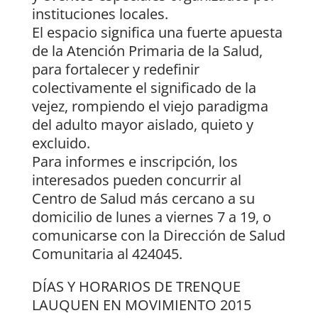
instituciones locales.
El espacio significa una fuerte apuesta
de la Atención Primaria de la Salud,
para fortalecer y redefinir
colectivamente el significado de la
vejez, rompiendo el viejo paradigma
del adulto mayor aislado, quieto y
excluido.
Para informes e inscripción, los
interesados pueden concurrir al
Centro de Salud más cercano a su
domicilio de lunes a viernes 7 a 19, o
comunicarse con la Dirección de Salud
Comunitaria al 424045.
DÍAS Y HORARIOS DE TRENQUE
LAUQUEN EN MOVIMIENTO 2015