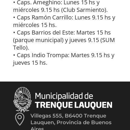
• Caps. Ameghino: Lunes 15 hs y
miércoles 9.15 hs (Club Sarmiento).
• Caps Ramón Carrillo: Lunes 9.15 hs y
miércoles 15 hs.
• Caps Barrios del Este: Martes 15 hs
(parque municipal) y jueves 9.15 (SUM
Tello).
• Caps Indio Trompa: Martes 9.15 hs y
jueves 15 hs.

Villegas 555, B6400 Trenque
Lauquen, Provincia de Buenos
Aires.