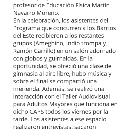
profesor de Educación Física Martín
Navarro Moreno.
En la celebración, los asistentes del
Programa que concurren a los Barrios
del Este recibieron a los restantes
grupos (Ameghino, Indio trompa y
Ramón Carrillo) en un salón adornado
con globos y guirnaldas. En la
oportunidad, se ofreció una clase de
gimnasia al aire libre, hubo música y
sobre el final se compartió una
merienda. Además, se realizó una
interacción con el Taller Audiovisual
para Adultos Mayores que funciona en
dicho CAPS todos los viernes por la
tarde. Los asistentes a ese espacio
realizaron entrevistas, sacaron