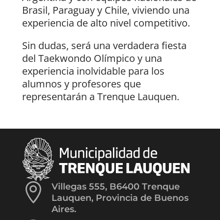
Brasil, Paraguay y Chile, viviendo una
experiencia de alto nivel competitivo.
Sin dudas, será una verdadera fiesta
del Taekwondo Olímpico y una
experiencia inolvidable para los
alumnos y profesores que
representarán a Trenque Lauquen.

Villegas 555, B6400 Trenque
Lauquen, Provincia de Buenos
Aires.