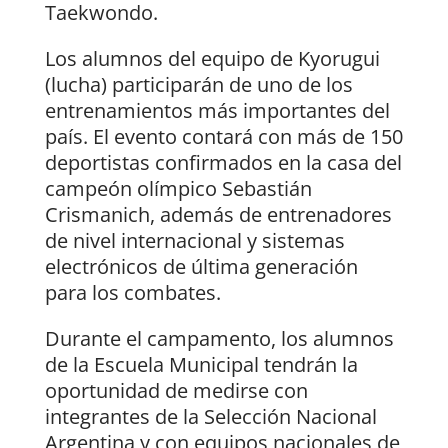
Taekwondo.
Los alumnos del equipo de Kyorugui
(lucha) participarán de uno de los
entrenamientos más importantes del
país. El evento contará con más de 150
deportistas confirmados en la casa del
campeón olímpico Sebastián
Crismanich, además de entrenadores
de nivel internacional y sistemas
electrónicos de última generación
para los combates.
Durante el campamento, los alumnos
de la Escuela Municipal tendrán la
oportunidad de medirse con
integrantes de la Selección Nacional
Argentina y con equipos nacionales de