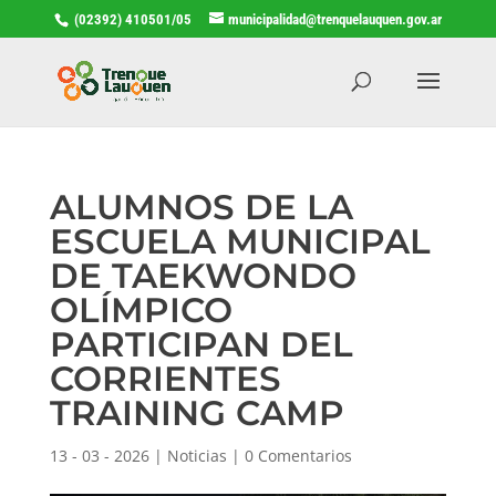
(02392) 410501/05
municipalidad@trenquelauquen.gov.ar
ALUMNOS DE LA
ESCUELA MUNICIPAL
DE TAEKWONDO
OLÍMPICO
PARTICIPAN DEL
CORRIENTES
TRAINING CAMP
13 - 03 - 2026
|
Noticias
|
0 Comentarios