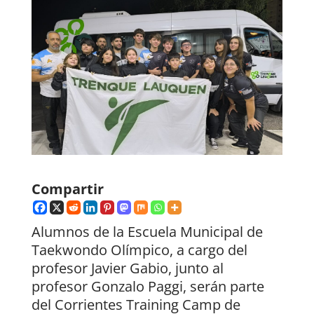
Compartir
Alumnos de la Escuela Municipal de
Taekwondo Olímpico, a cargo del
profesor Javier Gabio, junto al
profesor Gonzalo Paggi, serán parte
del Corrientes Training Camp de