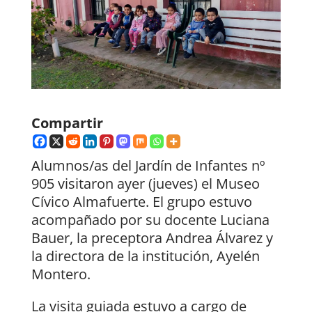
Compartir
Alumnos/as del Jardín de Infantes nº
905 visitaron ayer (jueves) el Museo
Cívico Almafuerte. El grupo estuvo
acompañado por su docente Luciana
Bauer, la preceptora Andrea Álvarez y
la directora de la institución, Ayelén
Montero.
La visita guiada estuvo a cargo de