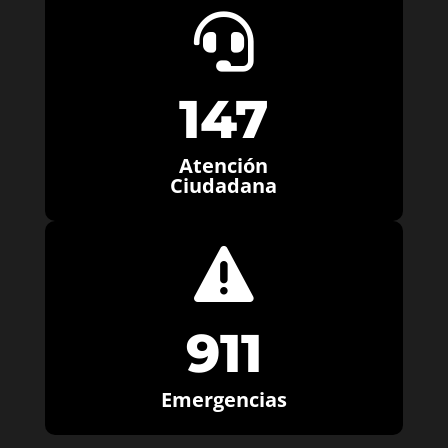

147
Atención
Ciudadana

911
Emergencias