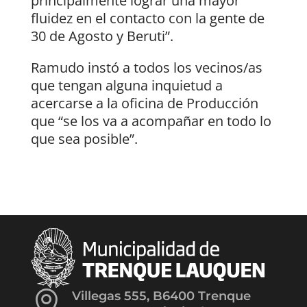
principalmente lograr una mayor
fluidez en el contacto con la gente de
30 de Agosto y Beruti”.
Ramudo instó a todos los vecinos/as
que tengan alguna inquietud a
acercarse a la oficina de Producción
que “se los va a acompañar en todo lo
que sea posible”.

Villegas 555, B6400 Trenque