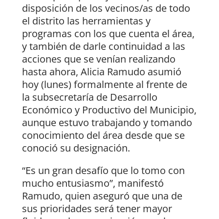
disposición de los vecinos/as de todo
el distrito las herramientas y
programas con los que cuenta el área,
y también de darle continuidad a las
acciones que se venían realizando
hasta ahora, Alicia Ramudo asumió
hoy (lunes) formalmente al frente de
la subsecretaría de Desarrollo
Económico y Productivo del Municipio,
aunque estuvo trabajando y tomando
conocimiento del área desde que se
conoció su designación.
“Es un gran desafío que lo tomo con
mucho entusiasmo”, manifestó
Ramudo, quien aseguró que una de
sus prioridades será tener mayor