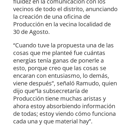
fluidez en la comunicación con los
vecinos de todo el distrito, anunciando
la creación de una oficina de
Producción en la vecina localidad de
30 de Agosto.
“Cuando tuve la propuesta una de las
cosas que me planteé fue cuántas
energías tenía ganas de ponerle a
esto, porque creo que las cosas se
encaran con entusiasmo, lo demás,
viene después”, señaló Ramudo, quien
dijo que“la subsecretaría de
Producción tiene muchas aristas y
ahora estoy absorbiendo información
de todas; estoy viendo cómo funciona
cada una y que material hay”.