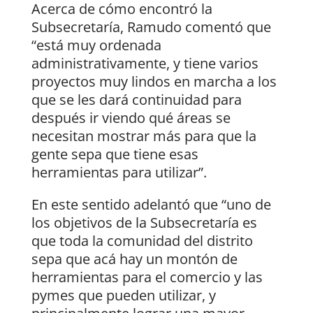
Acerca de cómo encontró la
Subsecretaría, Ramudo comentó que
“está muy ordenada
administrativamente, y tiene varios
proyectos muy lindos en marcha a los
que se les dará continuidad para
después ir viendo qué áreas se
necesitan mostrar más para que la
gente sepa que tiene esas
herramientas para utilizar”.
En este sentido adelantó que “uno de
los objetivos de la Subsecretaría es
que toda la comunidad del distrito
sepa que acá hay un montón de
herramientas para el comercio y las
pymes que pueden utilizar, y