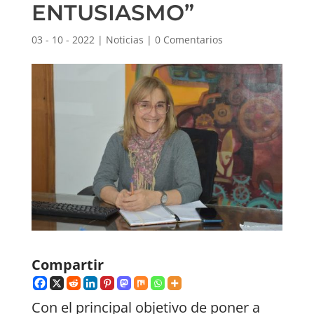
ENTUSIASMO”
03 - 10 - 2022
|
Noticias
|
0 Comentarios
Compartir
Con el principal objetivo de poner a