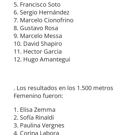
Francisco Soto
Sergio Hernández
Marcelo Cionofrino
Gustavo Rosa
Marcelo Messa
David Shapiro
Hector Garcia
Hugo Amantegui
. Los resultados en los 1.500 metros
Femenino fueron:
Elisa Zemma
Sofía Rinaldi
Paulina Vergnes
Corina Labora