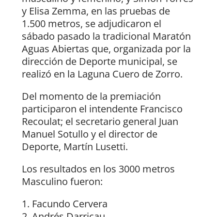
y Elisa Zemma, en las pruebas de
1.500 metros, se adjudicaron el
sábado pasado la tradicional Maratón
Aguas Abiertas que, organizada por la
dirección de Deporte municipal, se
realizó en la Laguna Cuero de Zorro.
Del momento de la premiación
participaron el intendente Francisco
Recoulat; el secretario general Juan
Manuel Sotullo y el director de
Deporte, Martín Lusetti.
Los resultados en los 3000 metros
Masculino fueron:
Facundo Cervera
Andrés Darricau