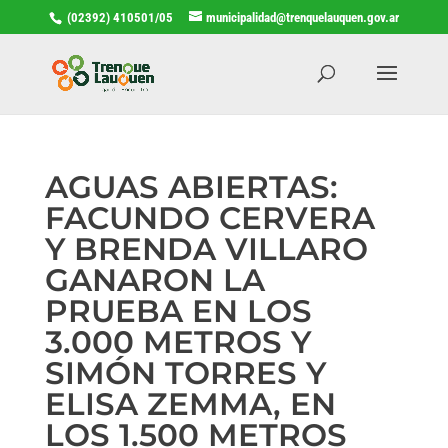
(02392) 410501/05
municipalidad@trenquelauquen.gov.ar
AGUAS ABIERTAS:
FACUNDO CERVERA
Y BRENDA VILLARO
GANARON LA
PRUEBA EN LOS
3.000 METROS Y
SIMÓN TORRES Y
ELISA ZEMMA, EN
LOS 1.500 METROS