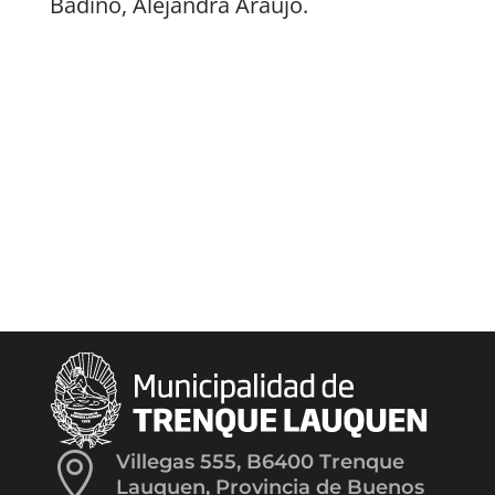
Badino, Alejandra Araujo.

Villegas 555, B6400 Trenque
Lauquen, Provincia de Buenos