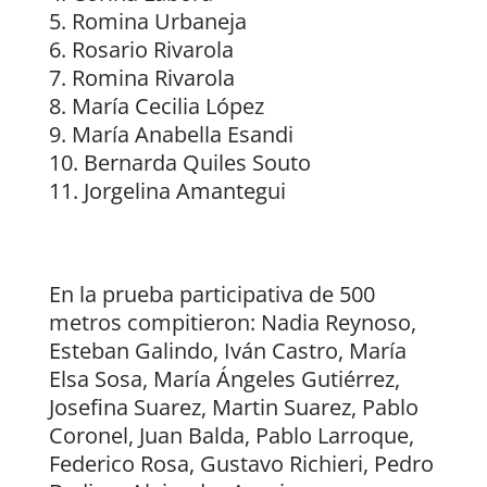
Romina Urbaneja
Rosario Rivarola
Romina Rivarola
María Cecilia López
María Anabella Esandi
Bernarda Quiles Souto
Jorgelina Amantegui
En la prueba participativa de 500
metros compitieron: Nadia Reynoso,
Esteban Galindo, Iván Castro, María
Elsa Sosa, María Ángeles Gutiérrez,
Josefina Suarez, Martin Suarez, Pablo
Coronel, Juan Balda, Pablo Larroque,
Federico Rosa, Gustavo Richieri, Pedro