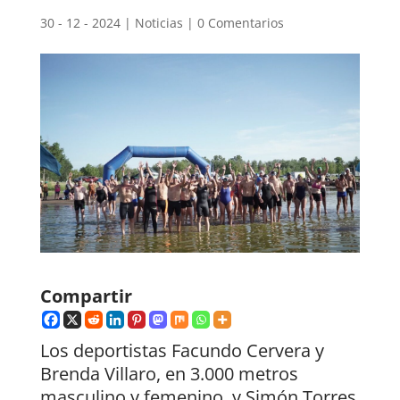
30 - 12 - 2024
|
Noticias
|
0 Comentarios
Compartir
Los deportistas Facundo Cervera y
Brenda Villaro, en 3.000 metros
masculino y femenino, y Simón Torres