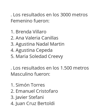
. Los resultados en los 3000 metros
Femenino fueron:
Brenda Villaro
Ana Valeria Canillas
Agustina Nadal Martin
Agustina Cepeda
Maria Soledad Creevy
. Los resultados en los 1.500 metros
Masculino fueron:
Simón Torres
Emanuel Cristofaro
Javier Stefani
Juan Cruz Bertoldi