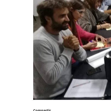
Compartir