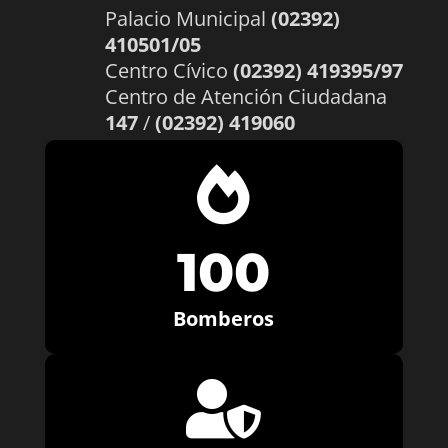
Palacio Municipal
(02392)
410501/05
Centro Cívico
(02392) 419395/97
Centro de Atención Ciudadana
147
/
(02392) 419060

100
Bomberos
