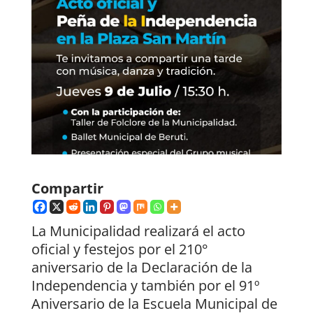
Compartir
La Municipalidad realizará el acto
oficial y festejos por el 210°
aniversario de la Declaración de la
Independencia y también por el 91º
Aniversario de la Escuela Municipal de