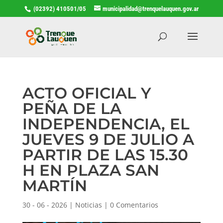
(02392) 410501/05
municipalidad@trenquelauquen.gov.ar
ACTO OFICIAL Y
PEÑA DE LA
INDEPENDENCIA, EL
JUEVES 9 DE JULIO A
PARTIR DE LAS 15.30
H EN PLAZA SAN
MARTÍN
30 - 06 - 2026
|
Noticias
|
0 Comentarios