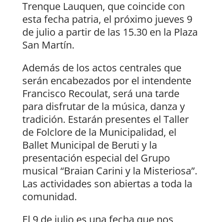
Trenque Lauquen, que coincide con
esta fecha patria, el próximo jueves 9
de julio a partir de las 15.30 en la Plaza
San Martín.
Además de los actos centrales que
serán encabezados por el intendente
Francisco Recoulat, será una tarde
para disfrutar de la música, danza y
tradición. Estarán presentes el Taller
de Folclore de la Municipalidad, el
Ballet Municipal de Beruti y la
presentación especial del Grupo
musical “Braian Carini y la Misteriosa”.
Las actividades son abiertas a toda la
comunidad.
El 9 de julio es una fecha que nos