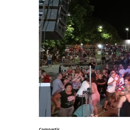
Compartir