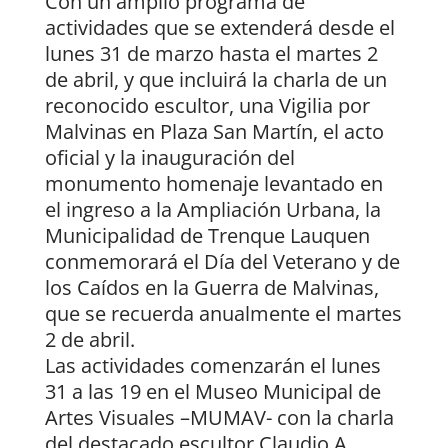
Con un amplio programa de
actividades que se extenderá desde el
lunes 31 de marzo hasta el martes 2
de abril, y que incluirá la charla de un
reconocido escultor, una Vigilia por
Malvinas en Plaza San Martín, el acto
oficial y la inauguración del
monumento homenaje levantado en
el ingreso a la Ampliación Urbana, la
Municipalidad de Trenque Lauquen
conmemorará el Día del Veterano y de
los Caídos en la Guerra de Malvinas,
que se recuerda anualmente el martes
2 de abril.
Las actividades comenzarán el lunes
31 a las 19 en el Museo Municipal de
Artes Visuales –MUMAV- con la charla
del destacado escultor Claudio A.