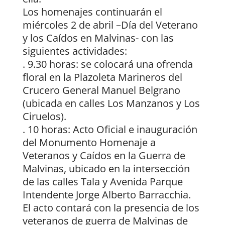
Los homenajes continuarán el
miércoles 2 de abril –Día del Veterano
y los Caídos en Malvinas- con las
siguientes actividades:
. 9.30 horas: se colocará una ofrenda
floral en la Plazoleta Marineros del
Crucero General Manuel Belgrano
(ubicada en calles Los Manzanos y Los
Ciruelos).
. 10 horas: Acto Oficial e inauguración
del Monumento Homenaje a
Veteranos y Caídos en la Guerra de
Malvinas, ubicado en la intersección
de las calles Tala y Avenida Parque
Intendente Jorge Alberto Barracchia.
El acto contará con la presencia de los
veteranos de guerra de Malvinas de