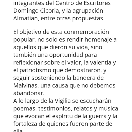
integrantes del Centro de Escritores
Domingo Cicoria, y la agrupación
Almatian, entre otras propuestas.
El objetivo de esta conmemoración
popular, no solo es rendir homenaje a
aquellos que dieron su vida, sino
también una oportunidad para
reflexionar sobre el valor, la valentía y
el patriotismo que demostraron, y
seguir sosteniendo la bandera de
Malvinas, una causa que no debemos
abandonar.
A lo largo de la Vigilia se escucharán
poemas, testimonios, relatos y música
que evocan el espíritu de la guerra y la
fortaleza de quienes fueron parte de
ella.