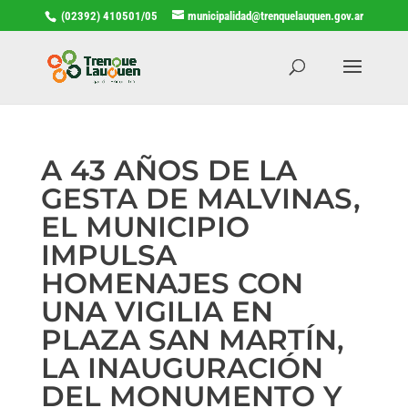
(02392) 410501/05
municipalidad@trenquelauquen.gov.ar
A 43 AÑOS DE LA
GESTA DE MALVINAS,
EL MUNICIPIO
IMPULSA
HOMENAJES CON
UNA VIGILIA EN
PLAZA SAN MARTÍN,
LA INAUGURACIÓN
DEL MONUMENTO Y