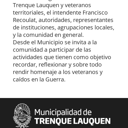
Trenque Lauquen y veteranos
territoriales, el intendente Francisco
Recoulat, autoridades, representantes
de instituciones, agrupaciones locales,
y la comunidad en general.
Desde el Municipio se invita a la
comunidad a participar de las
actividades que tienen como objetivo
recordar, reflexionar y sobre todo
rendir homenaje a los veteranos y
caídos en la Guerra.