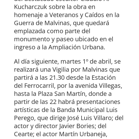
Kucharczuk sobre la obra en
homenaje a Veteranos y Caídos en la
Guerra de Malvinas, que quedará
emplazada como parte del
monumento y paseo ubicado en el
ingreso a la Ampliación Urbana.
Al día siguiente, martes 1º de abril, se
realizará una Vigilia por Malvinas que
partirá a las 21.30 desde la Estación
del Ferrocarril, por la avenida Villegas,
hasta la Plaza San Martín, donde a
partir de las 22 habrá presentaciones
artísticas de la Banda Municipal Luis
Perego, que dirige José Luis Villaro; del
actor y director Javier Bories; del
Cearte; el actor Martín Urbaneja,