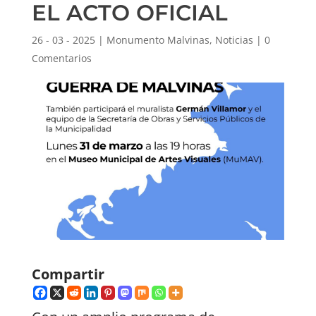
EL ACTO OFICIAL
26 - 03 - 2025
|
Monumento Malvinas
,
Noticias
|
0
Comentarios
Compartir