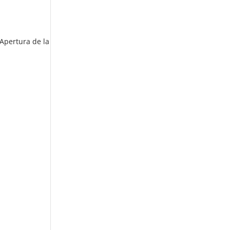
 Apertura de la