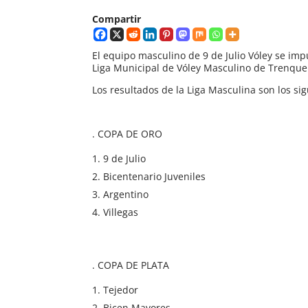
Compartir
El equipo masculino de 9 de Julio Vóley se imp
Liga Municipal de Vóley Masculino de Trenque
Los resultados de la Liga Masculina son los sig
. COPA DE ORO
9 de Julio
Bicentenario Juveniles
Argentino
Villegas
. COPA DE PLATA
Tejedor
Bicen Mayores