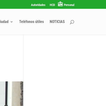
Autoridades
HCD
Personal
iudad
Teléfonos útiles
NOTICIAS