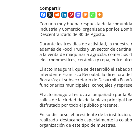
Compartir
Con una muy buena respuesta de la comunidad,
Industria y Comercio, organizada por los Bomb
Descentralizado de 30 de Agosto.
Durante los tres días de actividad, la muestra 
además de Food Trucks y un sector de cantina
a la venta de maquinaria agrícola, comercios 
electrodomésticos, cerámica y ropa, entre otro
El acto inaugural, que se desarrolló el sábado 
intendente Francisco Recoulat; la directora de
Borrazás; el subsecretario de Desarrollo Eco
funcionarios municipales, concejales y represe
El acto inaugural estuvo acompañado por la Ba
calles de la ciudad desde la plaza principal ha
disfrutado por todo el público presente.
En su discurso, el presidente de la institución,
realizado, destacando especialmente la colab
organización de este tipo de muestras.