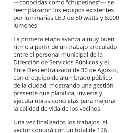
—conocidas como “chupetines”— se
reemplazaron los equipos existentes
por luminarias LED de 80 watts y 8.000
lúmenes.
La primera etapa avanza a muy buen
ritmo a partir de un trabajo articulado
entre el personal municipal de la
Dirección de Servicios Públicos y el
Ente Descentralizado de 30 de Agosto,
con el equipo de alumbrado público
de la ciudad, mostrando una gestión
presente que planifica, invierte y
ejecuta obras concretas para mejorar
la calidad de vida de los vecinos.
Una vez finalizados los trabajos, el
sector contará con un total de 126