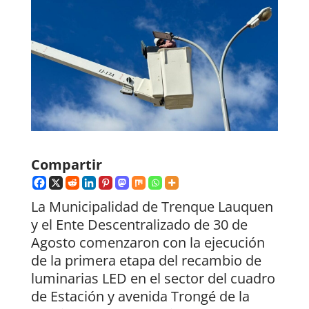
Compartir
La Municipalidad de Trenque Lauquen
y el Ente Descentralizado de 30 de
Agosto comenzaron con la ejecución
de la primera etapa del recambio de
luminarias LED en el sector del cuadro
de Estación y avenida Trongé de la