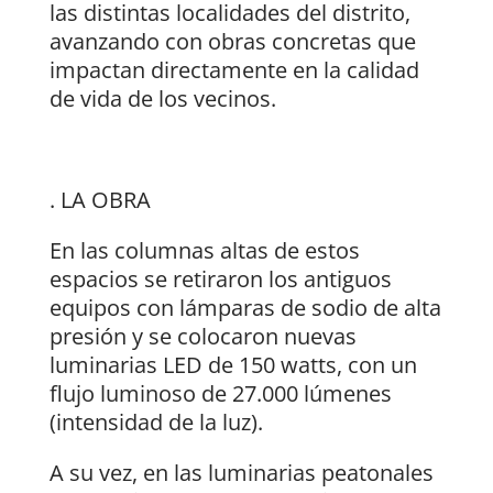
las distintas localidades del distrito,
avanzando con obras concretas que
impactan directamente en la calidad
de vida de los vecinos.
. LA OBRA
En las columnas altas de estos
espacios se retiraron los antiguos
equipos con lámparas de sodio de alta
presión y se colocaron nuevas
luminarias LED de 150 watts, con un
flujo luminoso de 27.000 lúmenes
(intensidad de la luz).
A su vez, en las luminarias peatonales