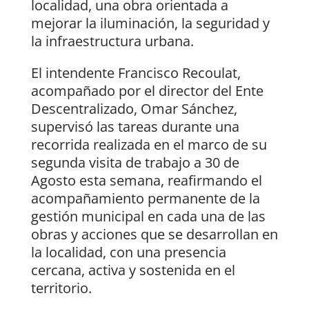
localidad, una obra orientada a
mejorar la iluminación, la seguridad y
la infraestructura urbana.
El intendente Francisco Recoulat,
acompañado por el director del Ente
Descentralizado, Omar Sánchez,
supervisó las tareas durante una
recorrida realizada en el marco de su
segunda visita de trabajo a 30 de
Agosto esta semana, reafirmando el
acompañamiento permanente de la
gestión municipal en cada una de las
obras y acciones que se desarrollan en
la localidad, con una presencia
cercana, activa y sostenida en el
territorio.