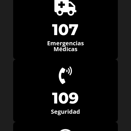

107
Emergencias
Médicas

109
Seguridad