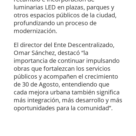
luminarias LED en plazas, parques y
otros espacios públicos de la ciudad,
profundizando un proceso de
modernización.
El director del Ente Descentralizado,
Omar Sánchez, destacó “la
importancia de continuar impulsando
obras que fortalezcan los servicios
públicos y acompañen el crecimiento
de 30 de Agosto, entendiendo que
cada mejora urbana también significa
más integración, más desarrollo y más
oportunidades para la comunidad”.