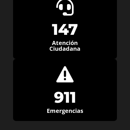

147
Atención
Ciudadana

911
Emergencias