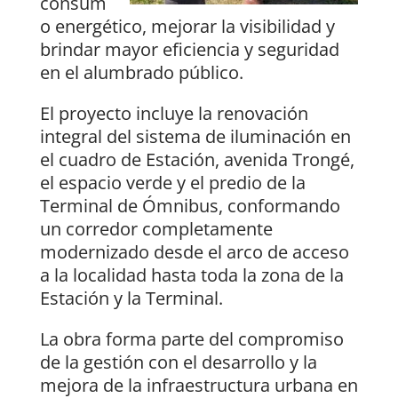
consum
o energético, mejorar la visibilidad y
brindar mayor eficiencia y seguridad
en el alumbrado público.
El proyecto incluye la renovación
integral del sistema de iluminación en
el cuadro de Estación, avenida Trongé,
el espacio verde y el predio de la
Terminal de Ómnibus, conformando
un corredor completamente
modernizado desde el arco de acceso
a la localidad hasta toda la zona de la
Estación y la Terminal.
La obra forma parte del compromiso
de la gestión con el desarrollo y la
mejora de la infraestructura urbana en