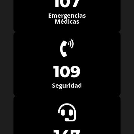
107
Emergencias
Médicas

109
Seguridad
