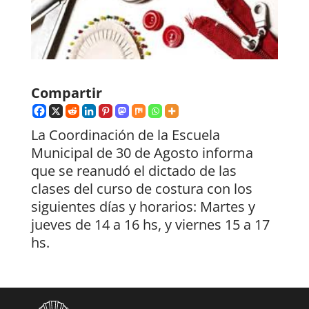
Compartir
La Coordinación de la Escuela
Municipal de 30 de Agosto informa
que se reanudó el dictado de las
clases del curso de costura con los
siguientes días y horarios: Martes y
jueves de 14 a 16 hs, y viernes 15 a 17
hs.