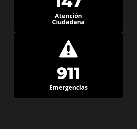
147
Atención
Ciudadana

911
Emergencias